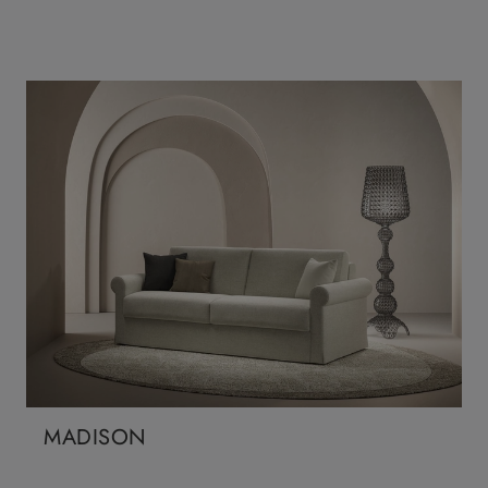
MADISON