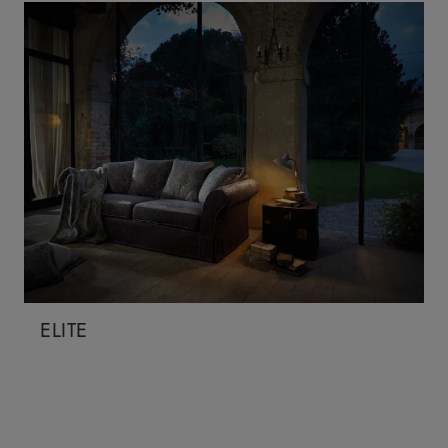
ELITE