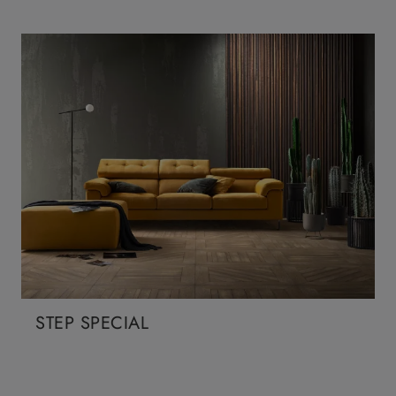
STEP SPECIAL