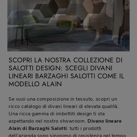
SCOPRI LA NOSTRA COLLEZIONE DI
SALOTTI DESIGN: SCEGLI DIVANI
LINEARI BARZAGHI SALOTTI COME IL
MODELLO ALAIN
Se vuoi una composizione in tessuto, scopri un
ricco catalogo di divani lineari di elevata qualità.
Una ricca gamma di imbottiti design ti sta
aspettando nel nostro showroom.
Divano lineare
Alain di Barzaghi Salotti
: tutti i prodotti
dell'azienda sono sinonimo di resistenza nel tempo,