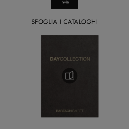
Invia
SFOGLIA I CATALOGHI