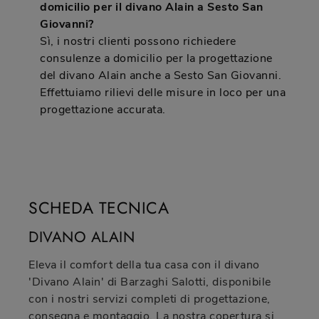
domicilio per il divano Alain a Sesto San
Giovanni?
Sì, i nostri clienti possono richiedere
consulenze a domicilio per la progettazione
del divano Alain anche a Sesto San Giovanni.
Effettuiamo rilievi delle misure in loco per una
progettazione accurata.
SCHEDA TECNICA
DIVANO ALAIN
Eleva il comfort della tua casa con il divano
'Divano Alain' di Barzaghi Salotti, disponibile
con i nostri servizi completi di progettazione,
consegna e montaggio. La nostra copertura si