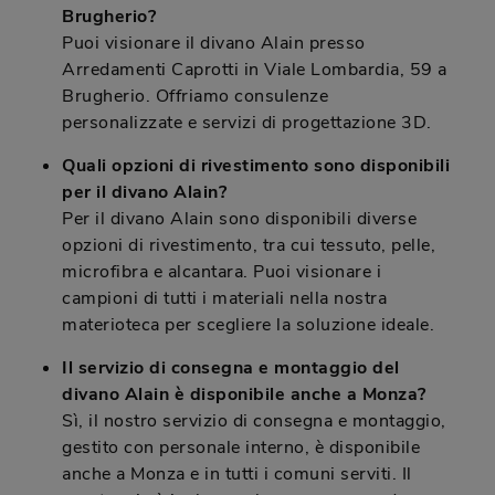
Brugherio?
Puoi visionare il divano Alain presso
Arredamenti Caprotti in Viale Lombardia, 59 a
Brugherio. Offriamo consulenze
personalizzate e servizi di progettazione 3D.
Quali opzioni di rivestimento sono disponibili
per il divano Alain?
Per il divano Alain sono disponibili diverse
opzioni di rivestimento, tra cui tessuto, pelle,
microfibra e alcantara. Puoi visionare i
campioni di tutti i materiali nella nostra
materioteca per scegliere la soluzione ideale.
Il servizio di consegna e montaggio del
divano Alain è disponibile anche a Monza?
Sì, il nostro servizio di consegna e montaggio,
gestito con personale interno, è disponibile
anche a Monza e in tutti i comuni serviti. Il