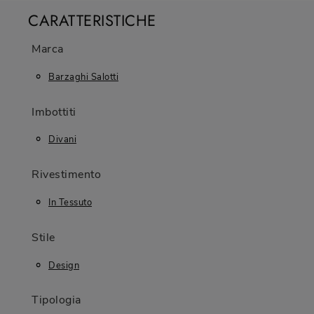
CARATTERISTICHE
Marca
Barzaghi Salotti
Imbottiti
Divani
Rivestimento
In Tessuto
Stile
Design
Tipologia