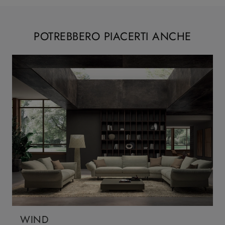
POTREBBERO PIACERTI ANCHE
WIND