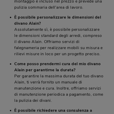
montaggio è incluso nel prezzo e prevede una
pulizia sommaria dell'area di lavoro.
È possibile personalizzare le dimensioni del
divano Alain?
Assolutamente sì, è possibile personalizzare
le dimensioni standard degli arredi, compreso
il divano Alain. Offriamo servizi di
falegnameria per realizzare mobili su misura e
rilievi misure in loco per un progetto preciso.
Come posso prendermi cura del mio divano
Alain per garantirne la durata?
Per garantire la massima durata del tuo divano
Alain, ti verrà fornito un manuale di
manutenzione e cura. Inoltre, offriamo servizi
di manutenzione periodica a pagamento, come
la pulizia dei divani.
È possibile richiedere una consulenza a