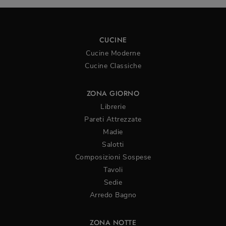
CUCINE
Cucine Moderne
Cucine Classiche
ZONA GIORNO
Librerie
Pareti Attrezzate
Madie
Salotti
Composizioni Sospese
Tavoli
Sedie
Arredo Bagno
ZONA NOTTE