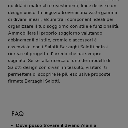
qualità di materiali e rivestimenti, linee decise e un
design unico. In negozio troverai una vasta gamma
di divani lineari, alcuni tra i componenti ideali per
organizzare il tuo soggiorno con stile e funzionalità.
Ammobiliare il proprio soggiorno valutando
abbinamenti di stile, cromie e accessori è
essenziale: con i Salotti Barzaghi Salotti potrai
ricreare il progetto d'arredo che hai sempre
sognato. Se sei alla ricerca di uno dei modelli di
Salotti design con divani in tessuto, visitarci ti
permetterà di scoprire le più esclusive proposte
firmate Barzaghi Salotti.
FAQ
Dove posso trovare il divano Alain a