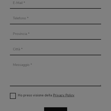
Ho preso visione della
Privacy Policy