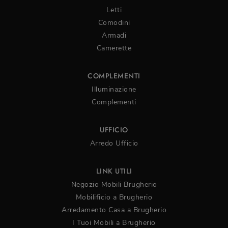
Letti
Comodini
Armadi
Camerette
COMPLEMENTI
Illuminazione
Complementi
UFFICIO
Arredo Ufficio
LINK UTILI
Negozio Mobili Brugherio
Mobilificio a Brugherio
Arredamento Casa a Brugherio
I Tuoi Mobili a Brugherio