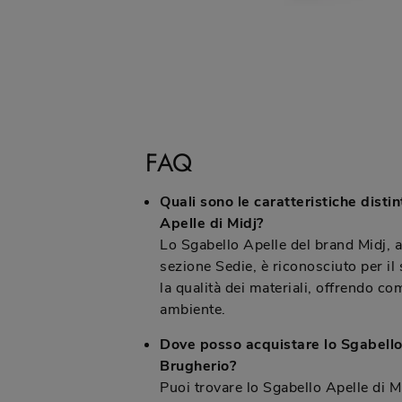
FAQ
Quali sono le caratteristiche disti
Apelle di Midj?
Lo Sgabello Apelle del brand Midj, 
sezione Sedie, è riconosciuto per il
la qualità dei materiali, offrendo com
ambiente.
Dove posso acquistare lo Sgabello 
Brugherio?
Puoi trovare lo Sgabello Apelle di M