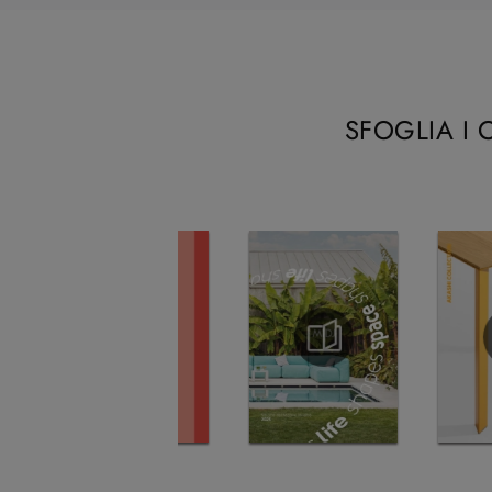
SFOGLIA I 