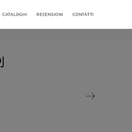
CATALOGHI
RECENSIONI
CONTATTI
J