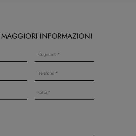
I MAGGIORI INFORMAZIONI