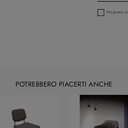
Ho preso vi
POTREBBERO PIACERTI ANCHE