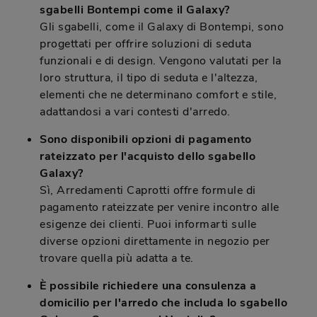
sgabelli Bontempi come il Galaxy?
Gli sgabelli, come il Galaxy di Bontempi, sono
progettati per offrire soluzioni di seduta
funzionali e di design. Vengono valutati per la
loro struttura, il tipo di seduta e l'altezza,
elementi che ne determinano comfort e stile,
adattandosi a vari contesti d'arredo.
Sono disponibili opzioni di pagamento
rateizzato per l'acquisto dello sgabello
Galaxy?
Sì, Arredamenti Caprotti offre formule di
pagamento rateizzate per venire incontro alle
esigenze dei clienti. Puoi informarti sulle
diverse opzioni direttamente in negozio per
trovare quella più adatta a te.
È possibile richiedere una consulenza a
domicilio per l'arredo che includa lo sgabello