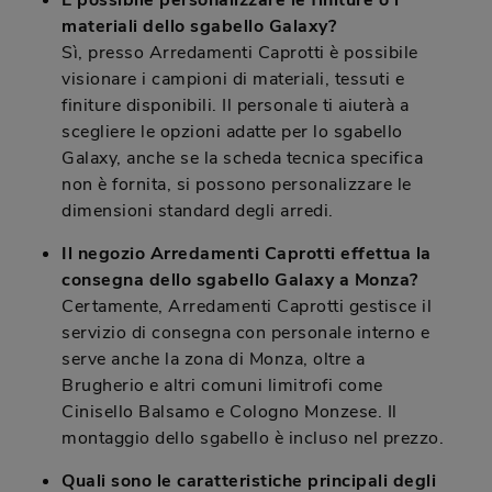
È possibile personalizzare le finiture o i
materiali dello sgabello Galaxy?
Sì, presso Arredamenti Caprotti è possibile
visionare i campioni di materiali, tessuti e
finiture disponibili. Il personale ti aiuterà a
scegliere le opzioni adatte per lo sgabello
Galaxy, anche se la scheda tecnica specifica
non è fornita, si possono personalizzare le
dimensioni standard degli arredi.
Il negozio Arredamenti Caprotti effettua la
consegna dello sgabello Galaxy a Monza?
Certamente, Arredamenti Caprotti gestisce il
servizio di consegna con personale interno e
serve anche la zona di Monza, oltre a
Brugherio e altri comuni limitrofi come
Cinisello Balsamo e Cologno Monzese. Il
montaggio dello sgabello è incluso nel prezzo.
Quali sono le caratteristiche principali degli