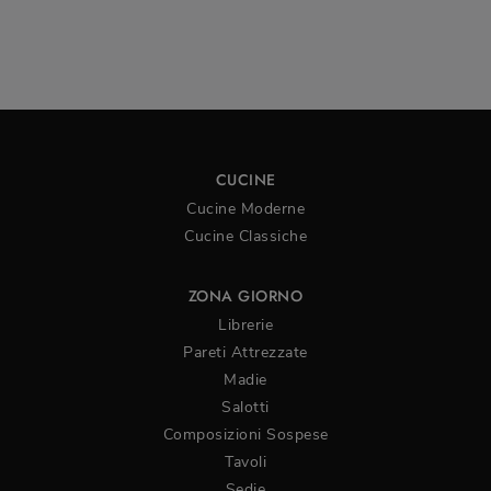
CUCINE
Cucine Moderne
Cucine Classiche
ZONA GIORNO
Librerie
Pareti Attrezzate
Madie
Salotti
Composizioni Sospese
Tavoli
Sedie