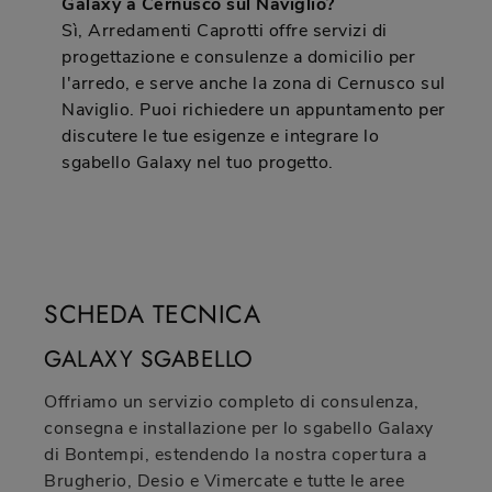
Galaxy a Cernusco sul Naviglio?
Sì, Arredamenti Caprotti offre servizi di
progettazione e consulenze a domicilio per
l'arredo, e serve anche la zona di Cernusco sul
Naviglio. Puoi richiedere un appuntamento per
discutere le tue esigenze e integrare lo
sgabello Galaxy nel tuo progetto.
SCHEDA TECNICA
GALAXY SGABELLO
Offriamo un servizio completo di consulenza,
consegna e installazione per lo sgabello Galaxy
di Bontempi, estendendo la nostra copertura a
Brugherio, Desio e Vimercate e tutte le aree