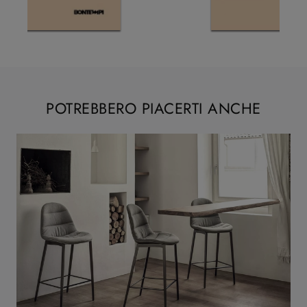
POTREBBERO PIACERTI ANCHE