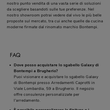
nostro punto vendita di una vasta serie di soluzioni
da scegliere basandoti sulle tue preferenze. Nel
nostro showroom potrai vedere dal vivo le più belle
proposte sul mercato, tra cui anche quelle da cucina
moderne firmate dal rinomato marchio Bontempi.
FAQ
Dove posso acquistare lo sgabello Galaxy di
Bontempi a Brugherio?
Puoi visionare e acquistare lo sgabello Galaxy
di Bontempi presso Arredamenti Caprotti in
Viale Lombardia, 59 a Brugherio. Il negozio
offre consulenze personalizzate per
l'arredamento.