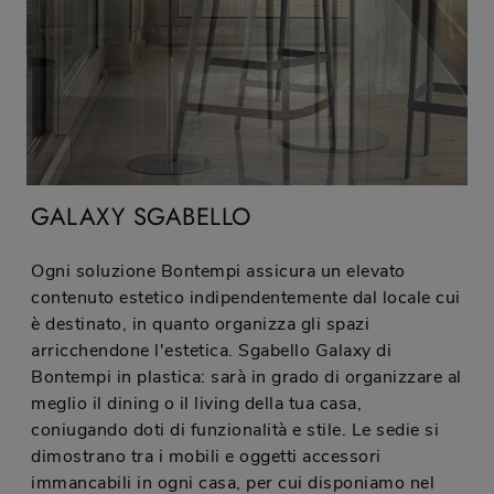
GALAXY SGABELLO
Ogni soluzione Bontempi assicura un elevato
contenuto estetico indipendentemente dal locale cui
è destinato, in quanto organizza gli spazi
arricchendone l'estetica. Sgabello Galaxy di
Bontempi in plastica: sarà in grado di organizzare al
meglio il dining o il living della tua casa,
coniugando doti di funzionalità e stile. Le sedie si
dimostrano tra i mobili e oggetti accessori
immancabili in ogni casa, per cui disponiamo nel