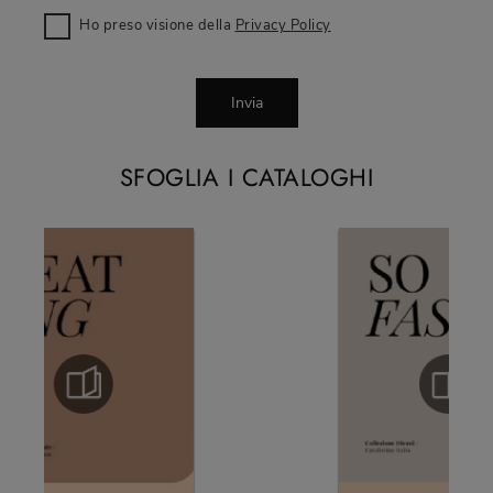
Ho preso visione della
Privacy Policy
Invia
SFOGLIA I CATALOGHI