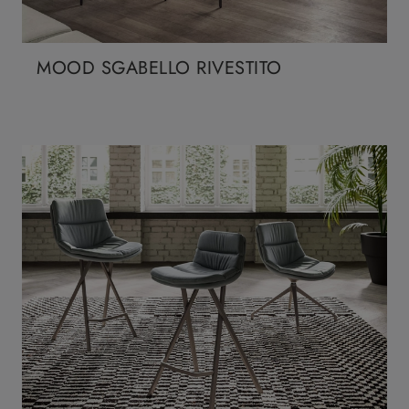
MOOD SGABELLO RIVESTITO