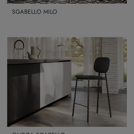
SGABELLO MILO