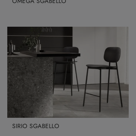
OMEGA SGABELLO
SIRIO SGABELLO