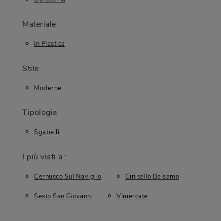
Materiale
In Plastica
Stile
Moderne
Tipologia
Sgabelli
I più visti a :
Cernusco Sul Naviglio
Cinisello Balsamo
Sesto San Giovanni
Vimercate