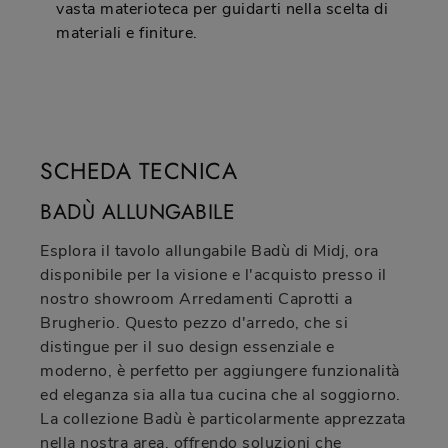
vasta materioteca per guidarti nella scelta di
materiali e finiture.
SCHEDA TECNICA
BADÙ ALLUNGABILE
Esplora il tavolo allungabile Badù di Midj, ora
disponibile per la visione e l'acquisto presso il
nostro showroom Arredamenti Caprotti a
Brugherio. Questo pezzo d'arredo, che si
distingue per il suo design essenziale e
moderno, è perfetto per aggiungere funzionalità
ed eleganza sia alla tua cucina che al soggiorno.
La collezione Badù è particolarmente apprezzata
nella nostra area, offrendo soluzioni che