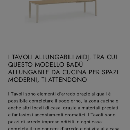
I TAVOLI ALLUNGABILI MIDJ, TRA CUI
QUESTO MODELLO BADÙ
ALLUNGABILE DA CUCINA PER SPAZI
MODERNI, TI ATTENDONO
I Tavoli sono elementi d'arredo grazie ai quali è
possibile completare il soggiorno, la zona cucina o
anche altri locali di casa, grazie a materiali pregiati
e fantasiosi accostamenti cromatici. I Tavoli sono
pezzi di arredo imprescindibili in ogni casa:
completa il tuo concept d'arredo e dai vita alla casa