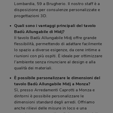
Lombardia, 59 a Brugherio. Il nostro staff è a
disposizione per consulenze personalizzate e
progettazioni 3D.
Quali sono i vantaggi principali del tavolo
Badù Allungabile di Midj?
Il tavolo Badù Allungabile Midj offre grande
flessibilità, permettendo di adattare facilmente
lo spazio a diverse esigenze, da cene intime a
riunioni con più ospiti. È ideale per ottimizzare
l'ambiente senza rinunciare al design e alla
qualità dei materiali.
È possibile personalizzare le dimensioni del
tavolo Badù Allungabile Midj a Monza?
Sì, presso Arredamenti Caprotti a Monza e
dintorni è possibile personalizzare le
dimensioni standard degli arredi. Offriamo
anche rilievi delle misure in loco e una