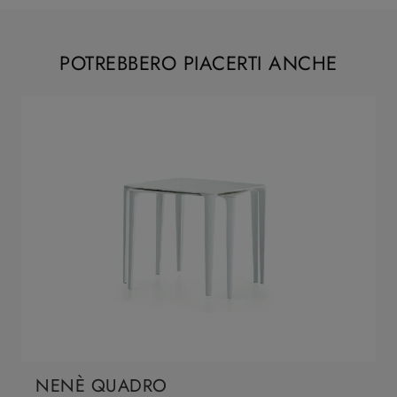
POTREBBERO PIACERTI ANCHE
NENÈ QUADRO