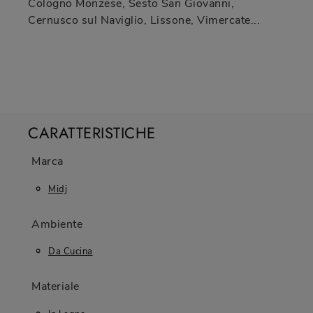
Cologno Monzese, Sesto San Giovanni,
Cernusco sul Naviglio, Lissone, Vimercate...
CARATTERISTICHE
Marca
Midj
Ambiente
Da Cucina
Materiale