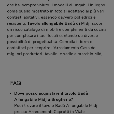
che hai sempre voluto. I modelli allungabili in legno
come quello mostrato in foto si adattano ai più vari
contesti abitativi, essendo davvero poliedrici e
resistenti.
Tavolo allungabile Badù di Midj
: scopri
un ricco catalogo di mobili e complementi da cucina
per completare i tuoi locali contando su diverse
possibilità di progettualità. Compila il form e
contattaci per scoprire l'Arredamento Casa dei
migliori produttori, tavolini e sedie a marchio Midj.
FAQ
Dove posso acquistare il tavolo Badù
Allungabile Midj a Brugherio?
Puoi trovare il tavolo Badù Allungabile Midj
presso Arredamenti Caprotti in Viale