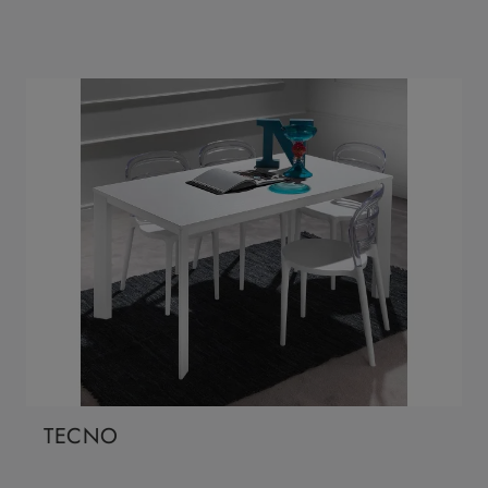
TECNO