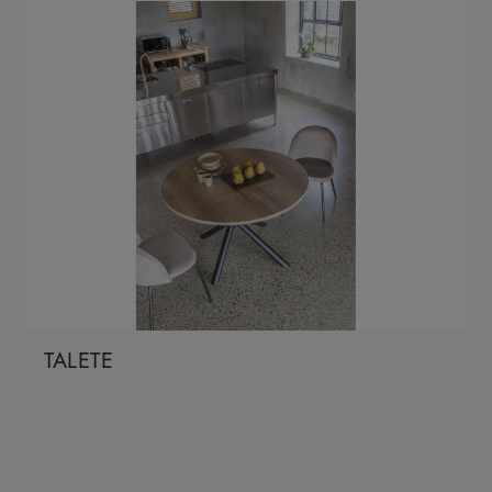
TALETE