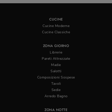
CUCINE
Cucine Moderne
Cucine Classiche
ZONA GIORNO
Librerie
Pareti Attrezzate
Madie
Salotti
Composizioni Sospese
Tavoli
Sedie
Arredo Bagno
ZONA NOTTE