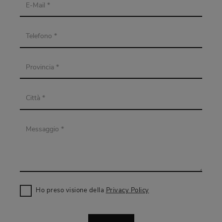
Ho preso visione della
Privacy Policy