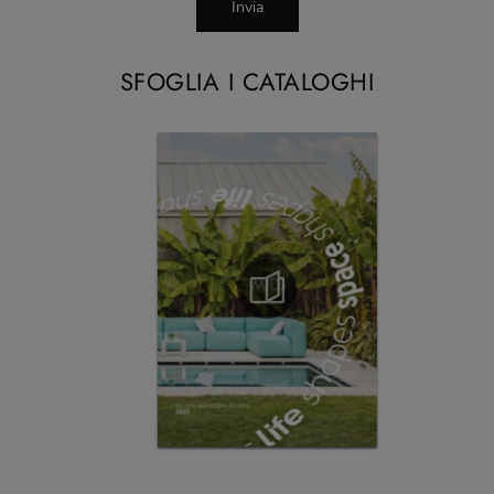
Invia
SFOGLIA I CATALOGHI