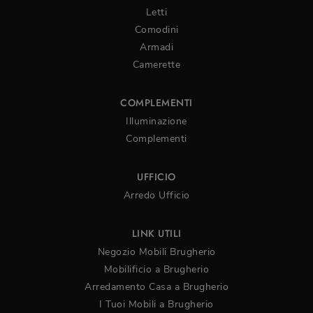
Letti
Comodini
Armadi
Camerette
COMPLEMENTI
Illuminazione
Complementi
UFFICIO
Arredo Ufficio
LINK UTILI
Negozio Mobili Brugherio
Mobilificio a Brugherio
Arredamento Casa a Brugherio
I Tuoi Mobili a Brugherio