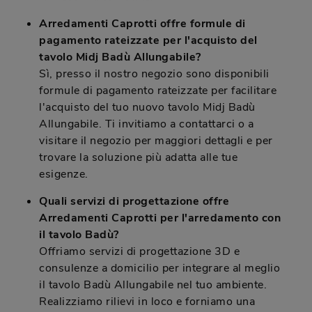
Arredamenti Caprotti offre formule di
pagamento rateizzate per l'acquisto del
tavolo Midj Badù Allungabile?
Sì, presso il nostro negozio sono disponibili
formule di pagamento rateizzate per facilitare
l'acquisto del tuo nuovo tavolo Midj Badù
Allungabile. Ti invitiamo a contattarci o a
visitare il negozio per maggiori dettagli e per
trovare la soluzione più adatta alle tue
esigenze.
Quali servizi di progettazione offre
Arredamenti Caprotti per l'arredamento con
il tavolo Badù?
Offriamo servizi di progettazione 3D e
consulenze a domicilio per integrare al meglio
il tavolo Badù Allungabile nel tuo ambiente.
Realizziamo rilievi in loco e forniamo una