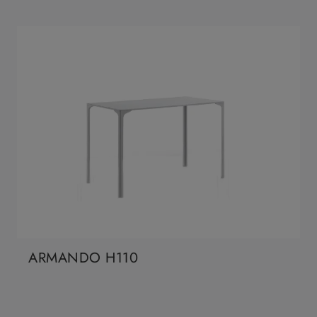
ARMANDO H110