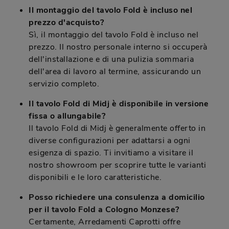
Il montaggio del tavolo Fold è incluso nel
prezzo d'acquisto?
Sì, il montaggio del tavolo Fold è incluso nel
prezzo. Il nostro personale interno si occuperà
dell'installazione e di una pulizia sommaria
dell'area di lavoro al termine, assicurando un
servizio completo.
Il tavolo Fold di Midj è disponibile in versione
fissa o allungabile?
Il tavolo Fold di Midj è generalmente offerto in
diverse configurazioni per adattarsi a ogni
esigenza di spazio. Ti invitiamo a visitare il
nostro showroom per scoprire tutte le varianti
disponibili e le loro caratteristiche.
Posso richiedere una consulenza a domicilio
per il tavolo Fold a Cologno Monzese?
Certamente, Arredamenti Caprotti offre