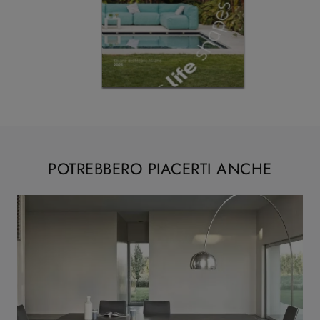
POTREBBERO PIACERTI ANCHE