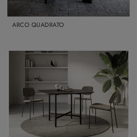
ARCO QUADRATO