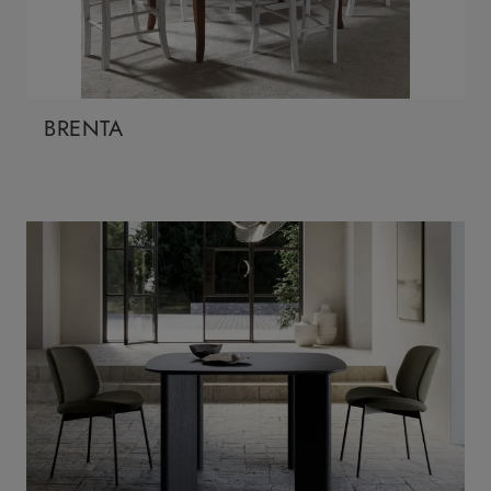
BRENTA