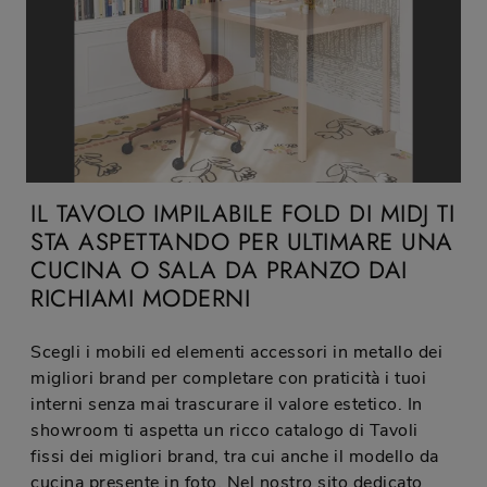
IL TAVOLO IMPILABILE FOLD DI MIDJ TI
STA ASPETTANDO PER ULTIMARE UNA
CUCINA O SALA DA PRANZO DAI
RICHIAMI MODERNI
Scegli i mobili ed elementi accessori in metallo dei
migliori brand per completare con praticità i tuoi
interni senza mai trascurare il valore estetico. In
showroom ti aspetta un ricco catalogo di Tavoli
fissi dei migliori brand, tra cui anche il modello da
cucina presente in foto. Nel nostro sito dedicato