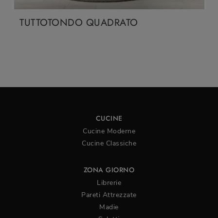
TUTTOTONDO QUADRATO
CUCINE
Cucine Moderne
Cucine Classiche
ZONA GIORNO
Librerie
Pareti Attrezzate
Madie