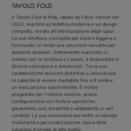
TAVOLO FOLD
Il Tavolo Fold di Midj, ideato da Paolo Vernier nel
2022, esprime un'estetica moderna e un design
compatto, mirato all'ottimizzazione degli spazi.
La sua struttura, concepita per essere leggera e
funzionale, lo rende una soluzione versatile per
ambienti dinamici. Interamente realizzato in
metallo per la struttura e il piano, è disponibile in
diverse colorazioni e dimensioni. Tra le sue
caratteristiche tecniche distintive si annoverano
la capacità di essere impilabile fino a 8 unità e
un meccanismo autolivellante. È inoltre
progettato per l'utilizzo esterno, previa
configurazione con finiture specifiche,
garantendo così durabilità e adattabilità in vari
contesti. La sua concezione permette un'elevata
modularità e personalizzazione, tipica delle
soluzioni d'arredo di alto livello.