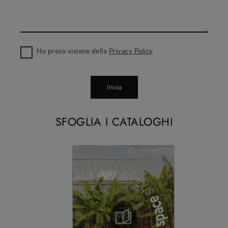
Ho preso visione della
Privacy Policy
Invia
SFOGLIA I CATALOGHI