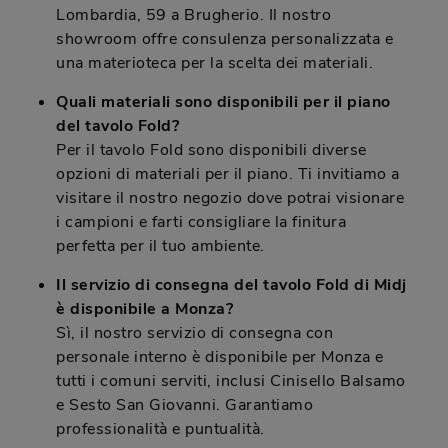
Lombardia, 59 a Brugherio. Il nostro
showroom offre consulenza personalizzata e
una materioteca per la scelta dei materiali.
Quali materiali sono disponibili per il piano
del tavolo Fold?
Per il tavolo Fold sono disponibili diverse
opzioni di materiali per il piano. Ti invitiamo a
visitare il nostro negozio dove potrai visionare
i campioni e farti consigliare la finitura
perfetta per il tuo ambiente.
Il servizio di consegna del tavolo Fold di Midj
è disponibile a Monza?
Sì, il nostro servizio di consegna con
personale interno è disponibile per Monza e
tutti i comuni serviti, inclusi Cinisello Balsamo
e Sesto San Giovanni. Garantiamo
professionalità e puntualità.