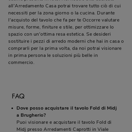
all'Arredamento Casa potrai trovare tutto ciò di cui
necessiti per la zona giorno o la cucina. Durante
l'acquisto del tavolo che fa per te Occorre valutare
misure, forme, finiture e stile, per ottimizzare lo
spazio con un'ottima resa estetica. Se desideri
sostituire i pezzi di arredo moderni che hai in casa o
comprarli per la prima volta, da noi potrai visionare
in prima persona le soluzioni più belle in
commercio.
FAQ
Dove posso acquistare il tavolo Fold di Midj
a Brugherio?
Puoi visionare e acquistare il tavolo Fold di
Midj presso Arredamenti Caprotti in Viale