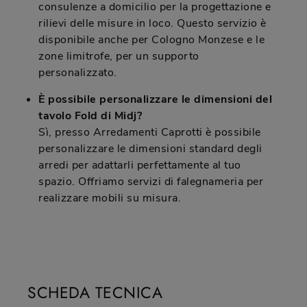
consulenze a domicilio per la progettazione e
rilievi delle misure in loco. Questo servizio è
disponibile anche per Cologno Monzese e le
zone limitrofe, per un supporto
personalizzato.
È possibile personalizzare le dimensioni del
tavolo Fold di Midj?
Sì, presso Arredamenti Caprotti è possibile
personalizzare le dimensioni standard degli
arredi per adattarli perfettamente al tuo
spazio. Offriamo servizi di falegnameria per
realizzare mobili su misura.
SCHEDA TECNICA