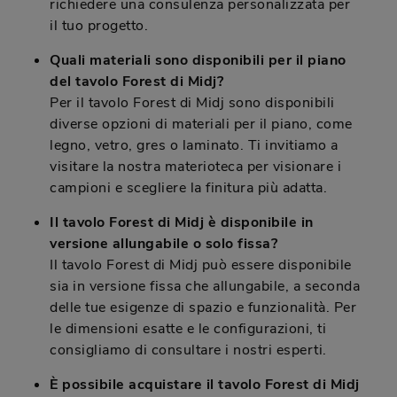
richiedere una consulenza personalizzata per
il tuo progetto.
Quali materiali sono disponibili per il piano
del tavolo Forest di Midj?
Per il tavolo Forest di Midj sono disponibili
diverse opzioni di materiali per il piano, come
legno, vetro, gres o laminato. Ti invitiamo a
visitare la nostra materioteca per visionare i
campioni e scegliere la finitura più adatta.
Il tavolo Forest di Midj è disponibile in
versione allungabile o solo fissa?
Il tavolo Forest di Midj può essere disponibile
sia in versione fissa che allungabile, a seconda
delle tue esigenze di spazio e funzionalità. Per
le dimensioni esatte e le configurazioni, ti
consigliamo di consultare i nostri esperti.
È possibile acquistare il tavolo Forest di Midj