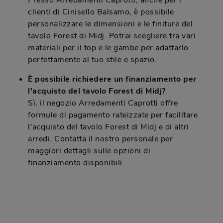
Presso Arredamenti Caprotti, anche per i
clienti di Cinisello Balsamo, è possibile
personalizzare le dimensioni e le finiture del
tavolo Forest di Midj. Potrai scegliere tra vari
materiali per il top e le gambe per adattarlo
perfettamente al tuo stile e spazio.
È possibile richiedere un finanziamento per
l'acquisto del tavolo Forest di Midj?
Sì, il negozio Arredamenti Caprotti offre
formule di pagamento rateizzate per facilitare
l'acquisto del tavolo Forest di Midj e di altri
arredi. Contatta il nostro personale per
maggiori dettagli sulle opzioni di
finanziamento disponibili.