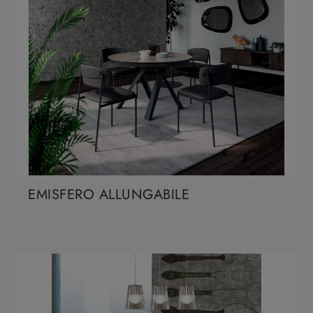
EMISFERO ALLUNGABILE