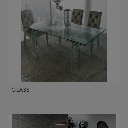
GLASS