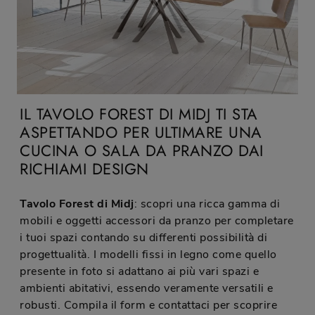
IL TAVOLO FOREST DI MIDJ TI STA
ASPETTANDO PER ULTIMARE UNA
CUCINA O SALA DA PRANZO DAI
RICHIAMI DESIGN
Tavolo Forest di Midj
: scopri una ricca gamma di
mobili e oggetti accessori da pranzo per completare
i tuoi spazi contando su differenti possibilità di
progettualità. I modelli fissi in legno come quello
presente in foto si adattano ai più vari spazi e
ambienti abitativi, essendo veramente versatili e
robusti. Compila il form e contattaci per scoprire