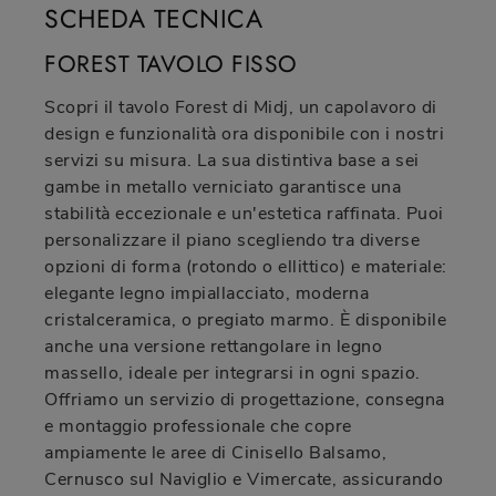
SCHEDA TECNICA
FOREST TAVOLO FISSO
Scopri il tavolo Forest di Midj, un capolavoro di
design e funzionalità ora disponibile con i nostri
servizi su misura. La sua distintiva base a sei
gambe in metallo verniciato garantisce una
stabilità eccezionale e un'estetica raffinata. Puoi
personalizzare il piano scegliendo tra diverse
opzioni di forma (rotondo o ellittico) e materiale:
elegante legno impiallacciato, moderna
cristalceramica, o pregiato marmo. È disponibile
anche una versione rettangolare in legno
massello, ideale per integrarsi in ogni spazio.
Offriamo un servizio di progettazione, consegna
e montaggio professionale che copre
ampiamente le aree di Cinisello Balsamo,
Cernusco sul Naviglio e Vimercate, assicurando