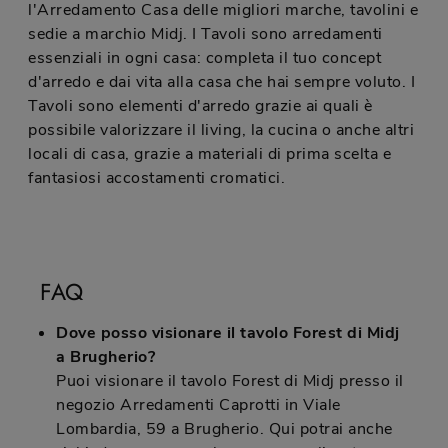
l'Arredamento Casa delle migliori marche, tavolini e
sedie a marchio Midj. I Tavoli sono arredamenti
essenziali in ogni casa: completa il tuo concept
d'arredo e dai vita alla casa che hai sempre voluto. I
Tavoli sono elementi d'arredo grazie ai quali è
possibile valorizzare il living, la cucina o anche altri
locali di casa, grazie a materiali di prima scelta e
fantasiosi accostamenti cromatici.
FAQ
Dove posso visionare il tavolo Forest di Midj
a Brugherio?
Puoi visionare il tavolo Forest di Midj presso il
negozio Arredamenti Caprotti in Viale
Lombardia, 59 a Brugherio. Qui potrai anche