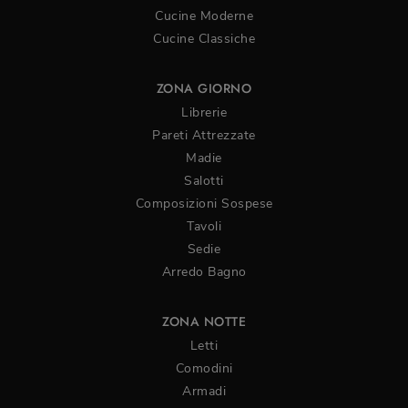
Cucine Moderne
Cucine Classiche
ZONA GIORNO
Librerie
Pareti Attrezzate
Madie
Salotti
Composizioni Sospese
Tavoli
Sedie
Arredo Bagno
ZONA NOTTE
Letti
Comodini
Armadi