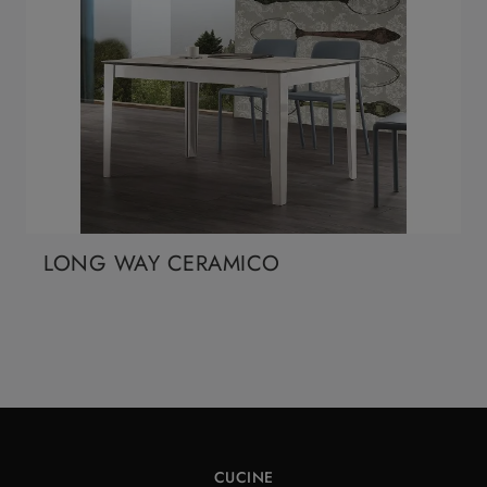
LONG WAY CERAMICO
CUCINE