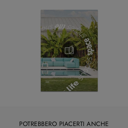
POTREBBERO PIACERTI ANCHE