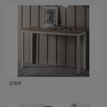
STRIP