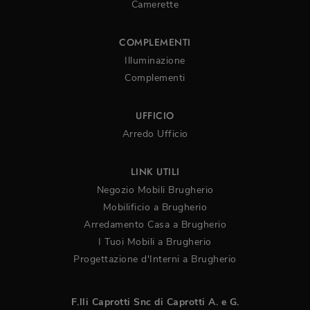
Camerette
COMPLEMENTI
Illuminazione
Complementi
UFFICIO
Arredo Ufficio
LINK UTILI
Negozio Mobili Brugherio
Mobilificio a Brugherio
Arredamento Casa a Brugherio
I Tuoi Mobili a Brugherio
Progettazione d'Interni a Brugherio
F.lli Caprotti Snc di Caprotti A. e G.