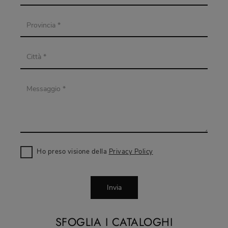
Ho preso visione della
Privacy Policy
Invia
SFOGLIA I CATALOGHI