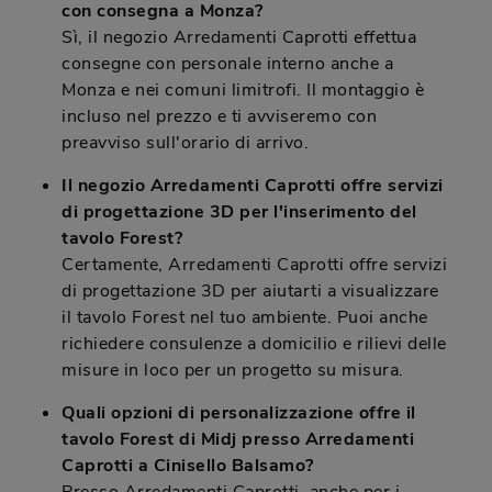
con consegna a Monza?
Sì, il negozio Arredamenti Caprotti effettua
consegne con personale interno anche a
Monza e nei comuni limitrofi. Il montaggio è
incluso nel prezzo e ti avviseremo con
preavviso sull'orario di arrivo.
Il negozio Arredamenti Caprotti offre servizi
di progettazione 3D per l'inserimento del
tavolo Forest?
Certamente, Arredamenti Caprotti offre servizi
di progettazione 3D per aiutarti a visualizzare
il tavolo Forest nel tuo ambiente. Puoi anche
richiedere consulenze a domicilio e rilievi delle
misure in loco per un progetto su misura.
Quali opzioni di personalizzazione offre il
tavolo Forest di Midj presso Arredamenti
Caprotti a Cinisello Balsamo?