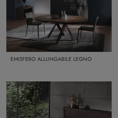
EMISFERO ALLUNGABILE LEGNO