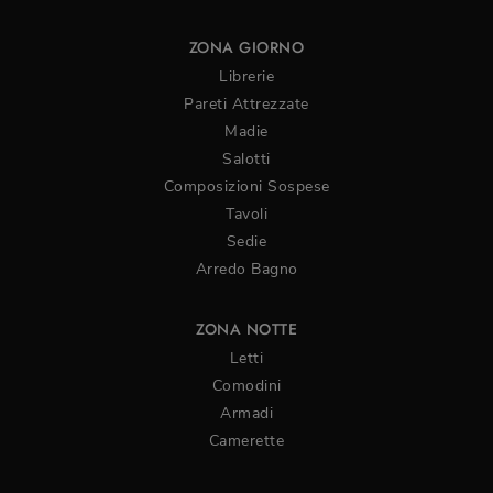
ZONA GIORNO
Librerie
Pareti Attrezzate
Madie
Salotti
Composizioni Sospese
Tavoli
Sedie
Arredo Bagno
ZONA NOTTE
Letti
Comodini
Armadi
Camerette