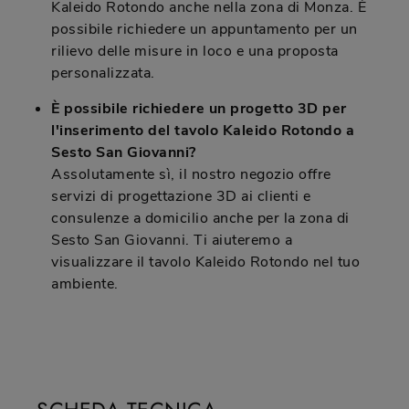
Kaleido Rotondo anche nella zona di Monza. È
possibile richiedere un appuntamento per un
rilievo delle misure in loco e una proposta
personalizzata.
È possibile richiedere un progetto 3D per
l'inserimento del tavolo Kaleido Rotondo a
Sesto San Giovanni?
Assolutamente sì, il nostro negozio offre
servizi di progettazione 3D ai clienti e
consulenze a domicilio anche per la zona di
Sesto San Giovanni. Ti aiuteremo a
visualizzare il tavolo Kaleido Rotondo nel tuo
ambiente.