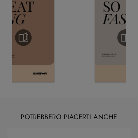
POTREBBERO PIACERTI ANCHE