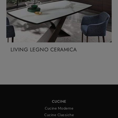
LIVING LEGNO CERAMICA
CUCINE
Cucine Moderne
Cucine Classiche