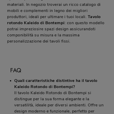
materiali. In negozio troverai un ricco catalogo di
mobili e complementi in legno dei migliori
produttori, ideali per ultimare i tuoi locali.
Tavolo
rotondo Kaleido di Bontempi
: con questo modello
potrai impreziosire spazi design assicurandoti
componibilità su misura e la massima
personalizzazione dei tavoli fissi.
FAQ
Quali caratteristiche distintive ha il tavolo
Kaleido Rotondo di Bontempi?
Il tavolo Kaleido Rotondo di Bontempi si
distingue per la sua forma elegante e la
versatilità, ideale per diversi ambienti. Offre un
design moderno e funzionale, perfetto per