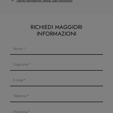
Tavoli Bontempi Sesto San Giovanni
RICHIEDI MAGGIORI
INFORMAZIONI