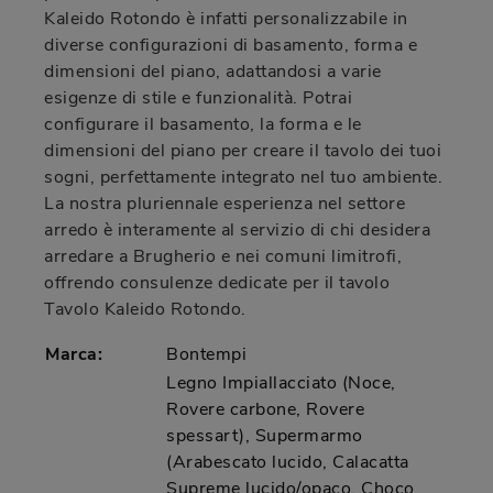
Kaleido Rotondo è infatti personalizzabile in
diverse configurazioni di basamento, forma e
dimensioni del piano, adattandosi a varie
esigenze di stile e funzionalità. Potrai
configurare il basamento, la forma e le
dimensioni del piano per creare il tavolo dei tuoi
sogni, perfettamente integrato nel tuo ambiente.
La nostra pluriennale esperienza nel settore
arredo è interamente al servizio di chi desidera
arredare a Brugherio e nei comuni limitrofi,
offrendo consulenze dedicate per il tavolo
Tavolo Kaleido Rotondo.
Marca:
Bontempi
Legno Impiallacciato (Noce,
Rovere carbone, Rovere
spessart), Supermarmo
(Arabescato lucido, Calacatta
Supreme lucido/opaco, Choco