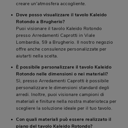
creare un'atmosfera accogliente.
Dove posso visualizzare il tavolo Kaleido
Rotondo a Brugherio?
Puoi visionare il tavolo Kaleido Rotondo
presso Arredamenti Caprotti in Viale
Lombardia, 59 a Brugherio. Il nostro negozio
offre anche consulenze personalizzate per
aiutarti nella scelta.
È possibile personalizzare il tavolo Kaleido
Rotondo nelle dimensioni o nei materiali?
Sì, presso Arredamenti Caprotti è possibile
personalizzare le dimensioni standard degli
arredi. Inoltre, puoi visionare campioni di
materiali e finiture nella nostra materioteca per
scegliere la soluzione ideale per il tuo tavolo.
Con quali materiali può essere realizzato il
piano del tavolo Kaleido Rotondo?