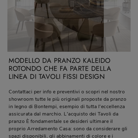
MODELLO DA PRANZO KALEIDO
ROTONDO CHE FA PARTE DELLA
LINEA DI TAVOLI FISSI DESIGN
Contattaci per info e preventivi o scopri nel nostro
showroom tutte le più originali proposte da pranzo
in legno di Bontempi, esempio di tutta l'eccellenza
assicurata dal marchio. L'acquisto dei Tavoli da
pranzo È fondamentale se desideri ultimare il
proprio Arredamento Casa: sono da considerare gli
spazi disponibili, gli abbinamenti di colore e i