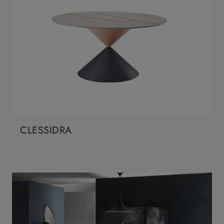
CLESSIDRA