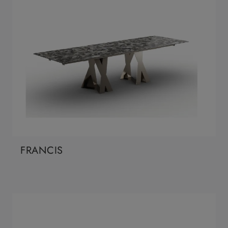
FRANCIS