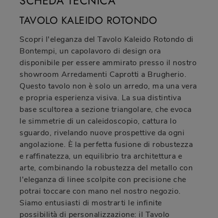
SCHEDA TECNICA
TAVOLO KALEIDO ROTONDO
Scopri l'eleganza del Tavolo Kaleido Rotondo di
Bontempi, un capolavoro di design ora
disponibile per essere ammirato presso il nostro
showroom Arredamenti Caprotti a Brugherio.
Questo tavolo non è solo un arredo, ma una vera
e propria esperienza visiva. La sua distintiva
base scultorea a sezione triangolare, che evoca
le simmetrie di un caleidoscopio, cattura lo
sguardo, rivelando nuove prospettive da ogni
angolazione. È la perfetta fusione di robustezza
e raffinatezza, un equilibrio tra architettura e
arte, combinando la robustezza del metallo con
l'eleganza di linee scolpite con precisione che
potrai toccare con mano nel nostro negozio.
Siamo entusiasti di mostrarti le infinite
possibilità di personalizzazione: il Tavolo