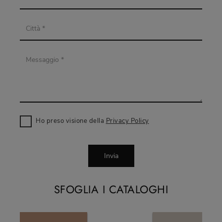
Ho preso visione della
Privacy Policy
Invia
SFOGLIA I CATALOGHI