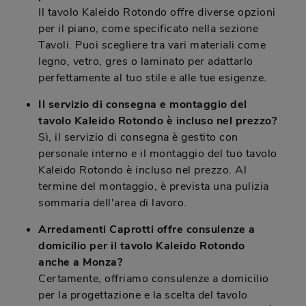
Il tavolo Kaleido Rotondo offre diverse opzioni
per il piano, come specificato nella sezione
Tavoli. Puoi scegliere tra vari materiali come
legno, vetro, gres o laminato per adattarlo
perfettamente al tuo stile e alle tue esigenze.
Il servizio di consegna e montaggio del
tavolo Kaleido Rotondo è incluso nel prezzo?
Sì, il servizio di consegna è gestito con
personale interno e il montaggio del tuo tavolo
Kaleido Rotondo è incluso nel prezzo. Al
termine del montaggio, è prevista una pulizia
sommaria dell'area di lavoro.
Arredamenti Caprotti offre consulenze a
domicilio per il tavolo Kaleido Rotondo
anche a Monza?
Certamente, offriamo consulenze a domicilio
per la progettazione e la scelta del tavolo