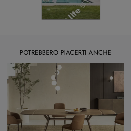
POTREBBERO PIACERTI ANCHE