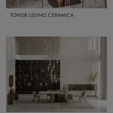
TOWER LEGNO CERAMICA