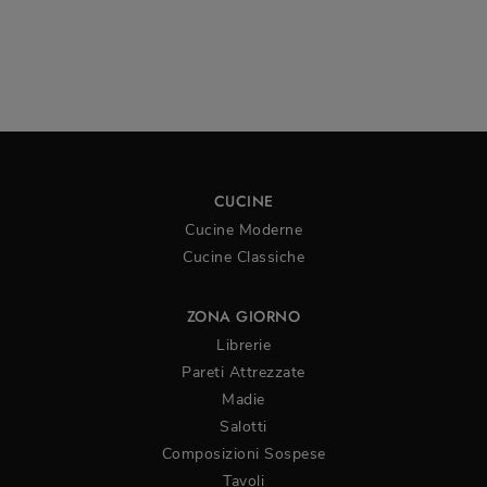
CUCINE
Cucine Moderne
Cucine Classiche
ZONA GIORNO
Librerie
Pareti Attrezzate
Madie
Salotti
Composizioni Sospese
Tavoli