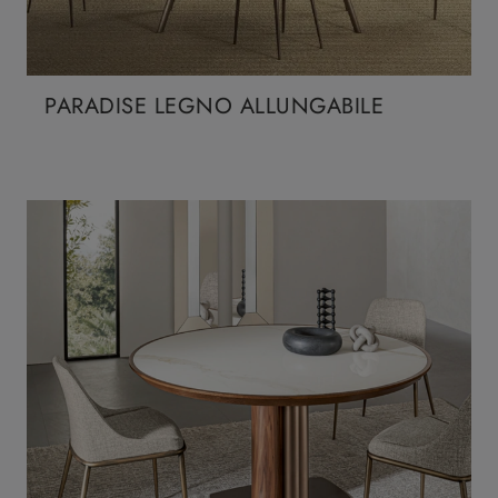
PARADISE LEGNO ALLUNGABILE