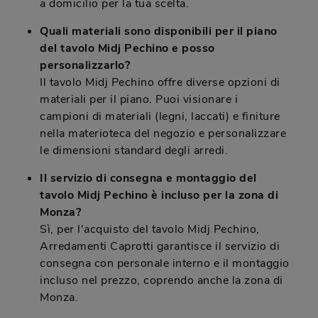
a domicilio per la tua scelta.
Quali materiali sono disponibili per il piano
del tavolo Midj Pechino e posso
personalizzarlo?
Il tavolo Midj Pechino offre diverse opzioni di
materiali per il piano. Puoi visionare i
campioni di materiali (legni, laccati) e finiture
nella materioteca del negozio e personalizzare
le dimensioni standard degli arredi.
Il servizio di consegna e montaggio del
tavolo Midj Pechino è incluso per la zona di
Monza?
Sì, per l'acquisto del tavolo Midj Pechino,
Arredamenti Caprotti garantisce il servizio di
consegna con personale interno e il montaggio
incluso nel prezzo, coprendo anche la zona di
Monza.