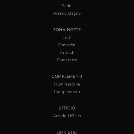
Sedie
Arredo Bagno
ZONA NOTTE
Letti
Comodini
Armadi
Camerette
COMPLEMENTI
Illuminazione
Complementi
UFFICIO
Arredo Ufficio
LINK UTILI