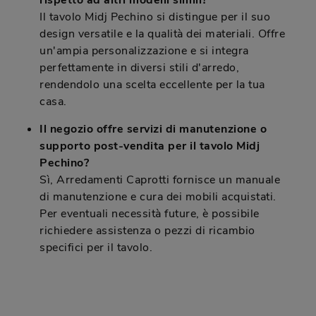
rispetto ad altri modelli simili?
Il tavolo Midj Pechino si distingue per il suo
design versatile e la qualità dei materiali. Offre
un'ampia personalizzazione e si integra
perfettamente in diversi stili d'arredo,
rendendolo una scelta eccellente per la tua
casa.
Il negozio offre servizi di manutenzione o
supporto post-vendita per il tavolo Midj
Pechino?
Sì, Arredamenti Caprotti fornisce un manuale
di manutenzione e cura dei mobili acquistati.
Per eventuali necessità future, è possibile
richiedere assistenza o pezzi di ricambio
specifici per il tavolo.