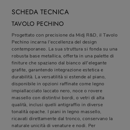
SCHEDA TECNICA
TAVOLO PECHINO
Progettato con precisione da Midj R&D, il Tavolo
Pechino incarna l'eccellenza del design
contemporaneo. La sua struttura si fonda su una
robusta base metallica, offerta in una palette di
finiture che spaziano dal bianco all'elegante
grafite, garantendo integrazione estetica e
durabilità. La versatilità si estende al piano,
disponibile in opzioni raffinate come legno
impiallacciato laccato nero, noce o rovere
massello con distintivi bordi, o vetri di alta
qualità, inclusi quelli antigraffio in diverse
tonalità opache. I piani in legno massello,
ricavati direttamente dal tronco, conservano la
naturale unicità di venature e nodi. Per