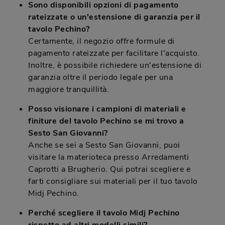
Sono disponibili opzioni di pagamento
rateizzate o un'estensione di garanzia per il
tavolo Pechino?
Certamente, il negozio offre formule di
pagamento rateizzate per facilitare l'acquisto.
Inoltre, è possibile richiedere un'estensione di
garanzia oltre il periodo legale per una
maggiore tranquillità.
Posso visionare i campioni di materiali e
finiture del tavolo Pechino se mi trovo a
Sesto San Giovanni?
Anche se sei a Sesto San Giovanni, puoi
visitare la materioteca presso Arredamenti
Caprotti a Brugherio. Qui potrai scegliere e
farti consigliare sui materiali per il tuo tavolo
Midj Pechino.
Perché scegliere il tavolo Midj Pechino