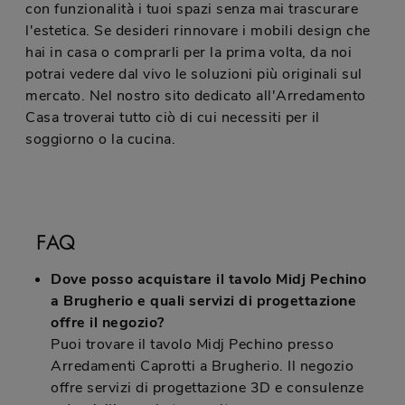
con funzionalità i tuoi spazi senza mai trascurare
l'estetica. Se desideri rinnovare i mobili design che
hai in casa o comprarli per la prima volta, da noi
potrai vedere dal vivo le soluzioni più originali sul
mercato. Nel nostro sito dedicato all'Arredamento
Casa troverai tutto ciò di cui necessiti per il
soggiorno o la cucina.
FAQ
Dove posso acquistare il tavolo Midj Pechino
a Brugherio e quali servizi di progettazione
offre il negozio?
Puoi trovare il tavolo Midj Pechino presso
Arredamenti Caprotti a Brugherio. Il negozio
offre servizi di progettazione 3D e consulenze