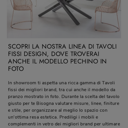
SCOPRI LA NOSTRA LINEA DI TAVOLI
FISSI DESIGN, DOVE TROVERAI
ANCHE IL MODELLO PECHINO IN
FOTO
In showroom ti aspetta una ricca gamma di Tavoli
fissi dei migliori brand, tra cui anche il modello da
pranzo mostrato in foto. Durante la scelta del tavolo
giusto per te Bisogna valutare misure, linee, finiture
e stile, per organizzare al meglio lo spazio con
un'ottima resa estetica. Prediligi i mobili e
complementi in vetro dei migliori brand per ultimare