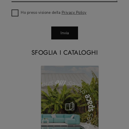
Ho preso visione della
Privacy Policy
Invia
SFOGLIA I CATALOGHI