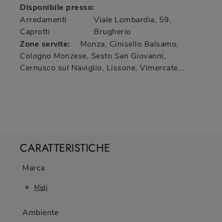
Disponibile presso:
Arredamenti
Viale Lombardia, 59
,
Caprotti
Brugherio
Zone servite:
Monza, Cinisello Balsamo,
Cologno Monzese, Sesto San Giovanni,
Cernusco sul Naviglio, Lissone, Vimercate...
CARATTERISTICHE
Marca
Midj
Ambiente