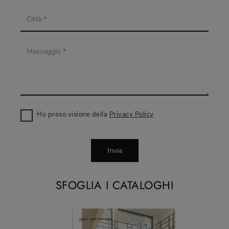
Ho preso visione della
Privacy Policy
Invia
SFOGLIA I CATALOGHI