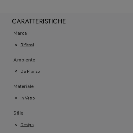
CARATTERISTICHE
Marca
Riflessi
Ambiente
Da Pranzo
Materiale
In Vetro
Stile
Design