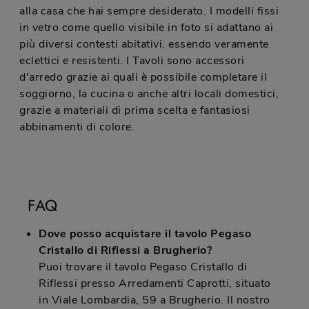
alla casa che hai sempre desiderato. I modelli fissi
in vetro come quello visibile in foto si adattano ai
più diversi contesti abitativi, essendo veramente
eclettici e resistenti. I Tavoli sono accessori
d'arredo grazie ai quali è possibile completare il
soggiorno, la cucina o anche altri locali domestici,
grazie a materiali di prima scelta e fantasiosi
abbinamenti di colore.
FAQ
Dove posso acquistare il tavolo Pegaso
Cristallo di Riflessi a Brugherio?
Puoi trovare il tavolo Pegaso Cristallo di
Riflessi presso Arredamenti Caprotti, situato
in Viale Lombardia, 59 a Brugherio. Il nostro