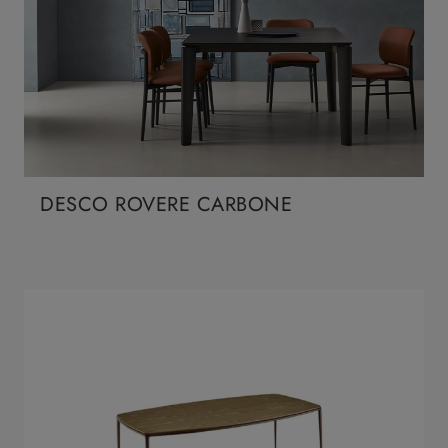
DESCO ROVERE CARBONE