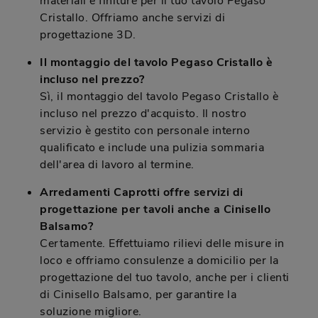
materiali e finiture per il tuo tavolo Pegaso
Cristallo. Offriamo anche servizi di
progettazione 3D.
Il montaggio del tavolo Pegaso Cristallo è
incluso nel prezzo?
Sì, il montaggio del tavolo Pegaso Cristallo è
incluso nel prezzo d'acquisto. Il nostro
servizio è gestito con personale interno
qualificato e include una pulizia sommaria
dell'area di lavoro al termine.
Arredamenti Caprotti offre servizi di
progettazione per tavoli anche a Cinisello
Balsamo?
Certamente. Effettuiamo rilievi delle misure in
loco e offriamo consulenze a domicilio per la
progettazione del tuo tavolo, anche per i clienti
di Cinisello Balsamo, per garantire la
soluzione migliore.