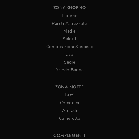
ZONA GIORNO
Librerie
Pareti Attrezzate
Madie
Salotti
Composizioni Sospese
Tavoli
Sedie
Arredo Bagno
ZONA NOTTE
Letti
Comodini
Armadi
Camerette
COMPLEMENTI