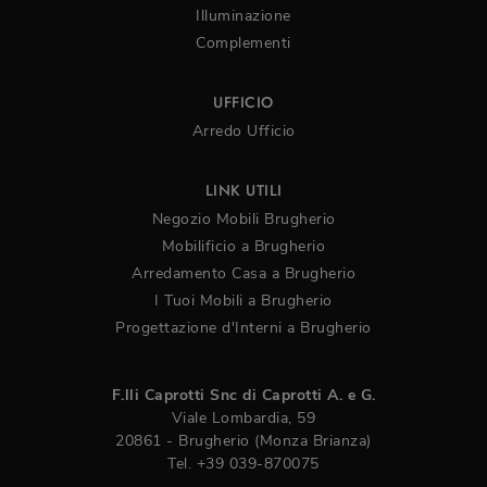
Illuminazione
Complementi
UFFICIO
Arredo Ufficio
LINK UTILI
Negozio Mobili Brugherio
Mobilificio a Brugherio
Arredamento Casa a Brugherio
I Tuoi Mobili a Brugherio
Progettazione d'Interni a Brugherio
F.lli Caprotti Snc di Caprotti A. e G.
Viale Lombardia, 59
20861 - Brugherio (Monza Brianza)
Tel.
+39 039-870075