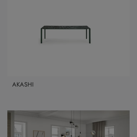
AKASHI