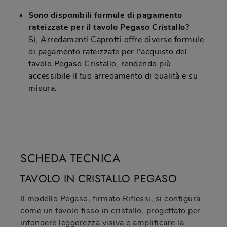
Sono disponibili formule di pagamento
rateizzate per il tavolo Pegaso Cristallo?
Sì, Arredamenti Caprotti offre diverse formule
di pagamento rateizzate per l'acquisto del
tavolo Pegaso Cristallo, rendendo più
accessibile il tuo arredamento di qualità e su
misura.
SCHEDA TECNICA
TAVOLO IN CRISTALLO PEGASO
Il modello Pegaso, firmato Riflessi, si configura
come un tavolo fisso in cristallo, progettato per
infondere leggerezza visiva e amplificare la