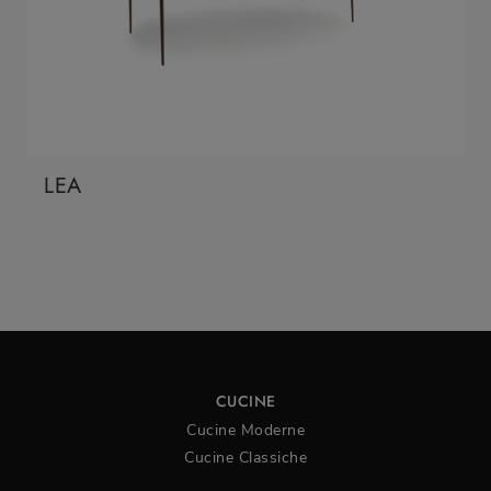
LEA
CUCINE
Cucine Moderne
Cucine Classiche