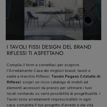
I TAVOLI FISSI DESIGN DEL BRAND
RIFLESSI TI ASPETTANO
Compila il form e contattaci per scoprire
l'Arredamento Casa dei migliori brand, tavoli e
sedie a marchio Riflessi.
Tavolo Pegaso Cristallo di
Riflessi
: scopri un ricco catalogo di mobili ed
elementi accessori da pranzo per ultimare i tuoi
locali contando su varie possibilità di progettualità. I
Tavoli sono arredamenti imprescindibili in ogni
casa: completa il tuo progetto d'arredo e dai vita