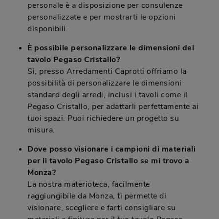
personale è a disposizione per consulenze
personalizzate e per mostrarti le opzioni
disponibili.
È possibile personalizzare le dimensioni del
tavolo Pegaso Cristallo?
Sì, presso Arredamenti Caprotti offriamo la
possibilità di personalizzare le dimensioni
standard degli arredi, inclusi i tavoli come il
Pegaso Cristallo, per adattarli perfettamente ai
tuoi spazi. Puoi richiedere un progetto su
misura.
Dove posso visionare i campioni di materiali
per il tavolo Pegaso Cristallo se mi trovo a
Monza?
La nostra materioteca, facilmente
raggiungibile da Monza, ti permette di
visionare, scegliere e farti consigliare su