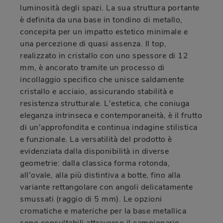
luminosità degli spazi. La sua struttura portante
è definita da una base in tondino di metallo,
concepita per un impatto estetico minimale e
una percezione di quasi assenza. Il top,
realizzato in cristallo con uno spessore di 12
mm, è ancorato tramite un processo di
incollaggio specifico che unisce saldamente
cristallo e acciaio, assicurando stabilità e
resistenza strutturale. L'estetica, che coniuga
eleganza intrinseca e contemporaneità, è il frutto
di un'approfondita e continua indagine stilistica
e funzionale. La versatilità del prodotto è
evidenziata dalla disponibilità in diverse
geometrie: dalla classica forma rotonda,
all'ovale, alla più distintiva a botte, fino alla
variante rettangolare con angoli delicatamente
smussati (raggio di 5 mm). Le opzioni
cromatiche e materiche per la base metallica