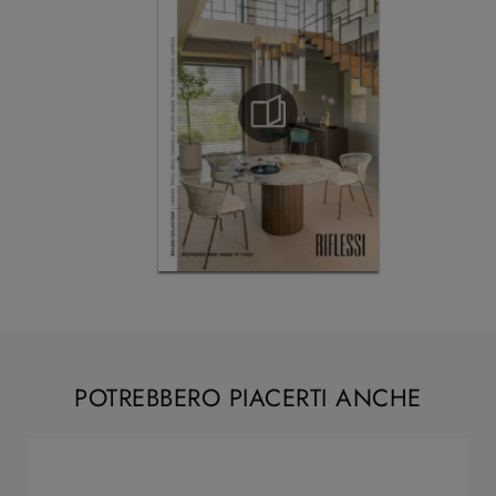
POTREBBERO PIACERTI ANCHE