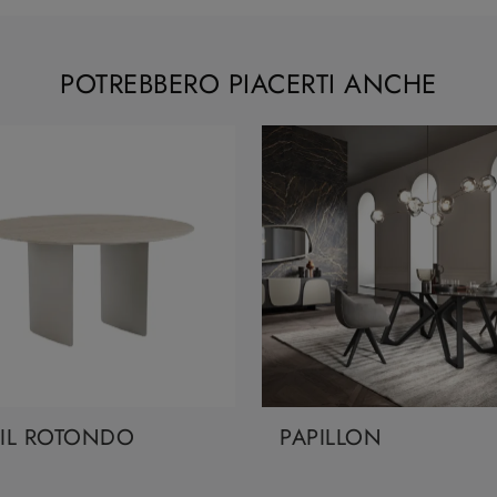
POTREBBERO PIACERTI ANCHE
IL ROTONDO
PAPILLON