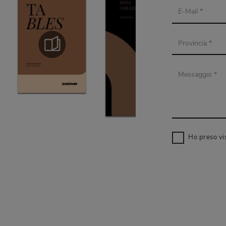
Ho preso vi