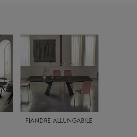
FIANDRE ALLUNGABILE