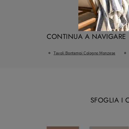
CONTINUA A NAVIGARE
Tavoli Bontempi Cologno Monzese
SFOGLIA I 