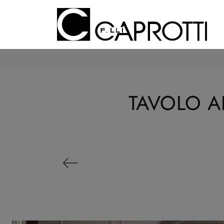
TAVOLO A