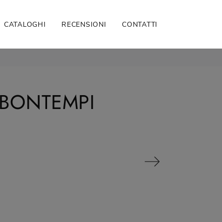
CATALOGHI
RECENSIONI
CONTATTI
 BONTEMPI