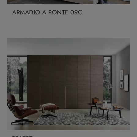
ARMADIO A PONTE 09C