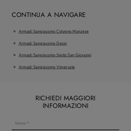
CONTINUA A NAVIGARE
Armadi Sangiacomo Cologno Monzese
Armadi Sangiacomo Desio
Armadi Sangiacomo Sesto San Giovanni
Armadi Sangiacomo Vimercate
RICHIEDI MAGGIORI
INFORMAZIONI