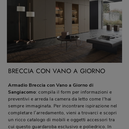
BRECCIA CON VANO A GIORNO
Armadio Breccia con Vano a Giorno di
Sangiacomo
: compila il form per informazioni e
preventivi e arreda la camera da letto come l'hai
sempre immaginata. Per incontrare ispirazione nel
completare l’arredamento, vieni a trovarci e scopri
un ricco catalogo di mobili e oggetti accessori tra
cui questo guardaroba esclusivo e poliedrico. In