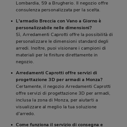
Lombardia, 59 a Brugherio. Il negozio offre
consulenza personalizzata per la scelta.
L'armadio Breccia con Vano a Giorno è
personalizzabile nelle dimensioni?
Sì, Arredamenti Caprotti offre la possibilità di
personalizzare le dimensioni standard degli
arredi. Inoltre, puoi visionare i campioni di
materiali per le finiture direttamente in
negozio.
Arredamenti Caprotti offre servizi di
progettazione 3D per armadi a Monza?
Certamente, il negozio Arredamenti Caprotti
offre servizi di progettazione 3D per armadi,
inclusa la zona di Monza, per aiutarti a
visualizzare al meglio la tua soluzione
d'arredo.
Come funziona il servizio di consegna e