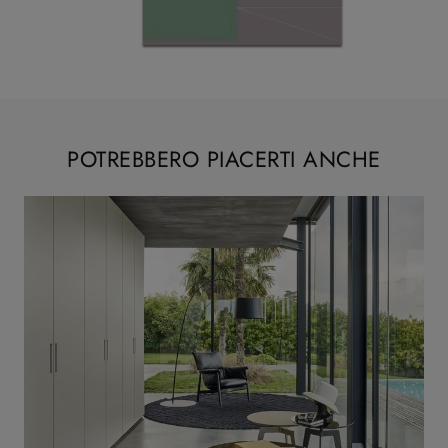
POTREBBERO PIACERTI ANCHE