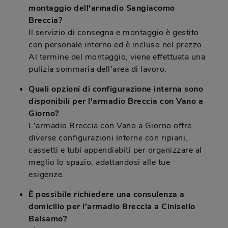
montaggio dell'armadio Sangiacomo
Breccia?
Il servizio di consegna e montaggio è gestito
con personale interno ed è incluso nel prezzo.
Al termine del montaggio, viene effettuata una
pulizia sommaria dell'area di lavoro.
Quali opzioni di configurazione interna sono
disponibili per l'armadio Breccia con Vano a
Giorno?
L'armadio Breccia con Vano a Giorno offre
diverse configurazioni interne con ripiani,
cassetti e tubi appendiabiti per organizzare al
meglio lo spazio, adattandosi alle tue
esigenze.
È possibile richiedere una consulenza a
domicilio per l'armadio Breccia a Cinisello
Balsamo?