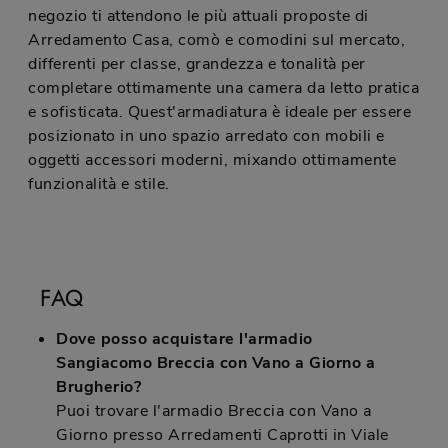
negozio ti attendono le più attuali proposte di
Arredamento Casa, comò e comodini sul mercato,
differenti per classe, grandezza e tonalità per
completare ottimamente una camera da letto pratica
e sofisticata. Quest'armadiatura è ideale per essere
posizionato in uno spazio arredato con mobili e
oggetti accessori moderni, mixando ottimamente
funzionalità e stile.
FAQ
Dove posso acquistare l'armadio
Sangiacomo Breccia con Vano a Giorno a
Brugherio?
Puoi trovare l'armadio Breccia con Vano a
Giorno presso Arredamenti Caprotti in Viale