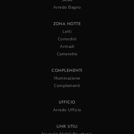
Arredo Bagno
ZONA NOTTE
Letti
Comodini
Armadi
Camerette
COMPLEMENTI
Illuminazione
Complementi
UFFICIO
Arredo Ufficio
LINK UTILI