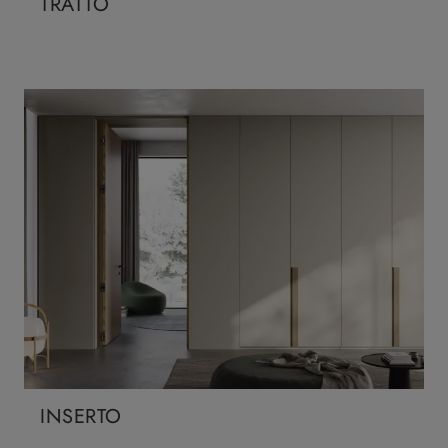
TRATTO
INSERTO