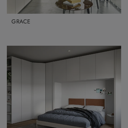
GRACE