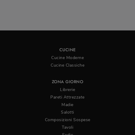
CUCINE
Cucine Moderne
Cucine Classiche
ZONA GIORNO
Librerie
Pareti Attrezzate
Madie
Salotti
Composizioni Sospese
Tavoli
Sedie