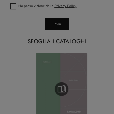
Ho preso visione della
Privacy Policy
Invia
SFOGLIA I CATALOGHI