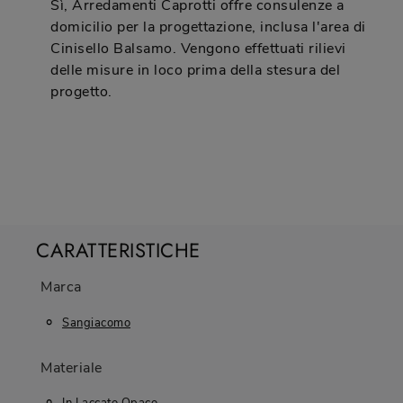
Sì, Arredamenti Caprotti offre consulenze a
domicilio per la progettazione, inclusa l'area di
Cinisello Balsamo. Vengono effettuati rilievi
delle misure in loco prima della stesura del
progetto.
CARATTERISTICHE
Marca
Sangiacomo
Materiale