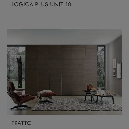
LOGICA PLUS UNIT 10
TRATTO