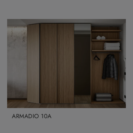
ARMADIO 10A