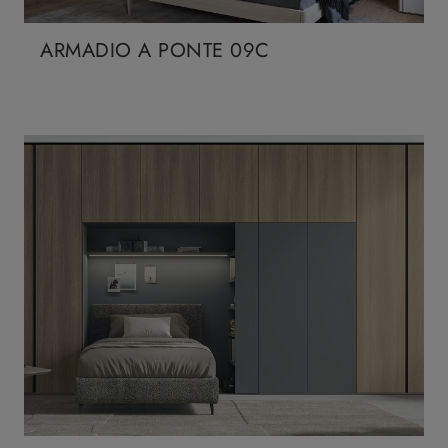
ARMADIO A PONTE 09C