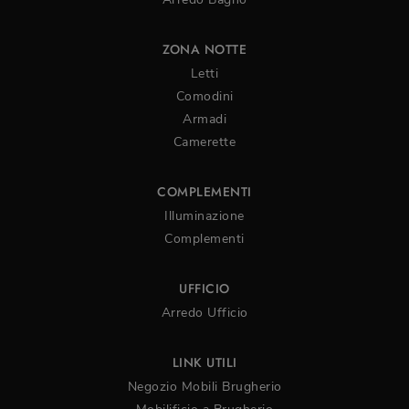
ZONA NOTTE
Letti
Comodini
Armadi
Camerette
COMPLEMENTI
Illuminazione
Complementi
UFFICIO
Arredo Ufficio
LINK UTILI
Negozio Mobili Brugherio