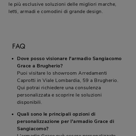
le più esclusive soluzioni delle migliori marche,
letti, armadi e comodini di grande design.
FAQ
Dove posso visionare l'armadio Sangiacomo
Grace a Brugherio?
Puoi visitare lo showroom Arredamenti
Caprotti in Viale Lombardia, 59 a Brugherio.
Qui potrai richiedere una consulenza
personalizzata e scoprire le soluzioni
disponibili.
Quali sono le principali opzioni di
personalizzazione per l'armadio Grace di
Sangiacomo?