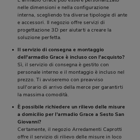
L'armadio Grace può essere personalizzato
nelle dimensioni e nella configurazione
interna, scegliendo tra diverse tipologie di ante
e accessori. Il negozio offre servizi di
progettazione 3D per aiutarti a creare la
soluzione perfetta.
Il servizio di consegna e montaggio
dell'armadio Grace è incluso con l'acquisto?
Sì, il servizio di consegna è gestito con
personale interno e il montaggio è incluso nel
prezzo. Ti avviseremo con preavviso
sull'orario di arrivo della merce per garantirti
la massima comodità.
È possibile richiedere un rilievo delle misure
a domicilio per l'armadio Grace a Sesto San
Giovanni?
Certamente, il negozio Arredamenti Caprotti
offre il servizio di rilievo delle misure in loco