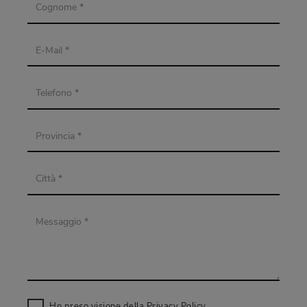
Ho preso visione della
Privacy Policy