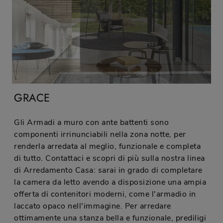
GRACE
Gli Armadi a muro con ante battenti sono
componenti irrinunciabili nella zona notte, per
renderla arredata al meglio, funzionale e completa
di tutto. Contattaci e scopri di più sulla nostra linea
di Arredamento Casa: sarai in grado di completare
la camera da letto avendo a disposizione una ampia
offerta di contenitori moderni, come l'armadio in
laccato opaco nell'immagine. Per arredare
ottimamente una stanza bella e funzionale, prediligi