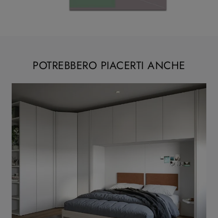
POTREBBERO PIACERTI ANCHE