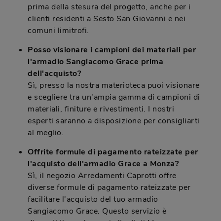
prima della stesura del progetto, anche per i
clienti residenti a Sesto San Giovanni e nei
comuni limitrofi.
Posso visionare i campioni dei materiali per
l'armadio Sangiacomo Grace prima
dell'acquisto?
Sì, presso la nostra materioteca puoi visionare
e scegliere tra un'ampia gamma di campioni di
materiali, finiture e rivestimenti. I nostri
esperti saranno a disposizione per consigliarti
al meglio.
Offrite formule di pagamento rateizzate per
l'acquisto dell'armadio Grace a Monza?
Sì, il negozio Arredamenti Caprotti offre
diverse formule di pagamento rateizzate per
facilitare l'acquisto del tuo armadio
Sangiacomo Grace. Questo servizio è