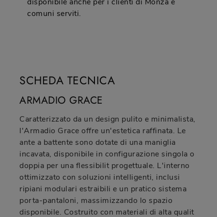
disponibile anche per i clienti di Monza e
comuni serviti.
SCHEDA TECNICA
ARMADIO GRACE
Caratterizzato da un design pulito e minimalista,
l'Armadio Grace offre un'estetica raffinata. Le
ante a battente sono dotate di una maniglia
incavata, disponibile in configurazione singola o
doppia per una flessibilit progettuale. L'interno
ottimizzato con soluzioni intelligenti, inclusi
ripiani modulari estraibili e un pratico sistema
porta-pantaloni, massimizzando lo spazio
disponibile. Costruito con materiali di alta qualit