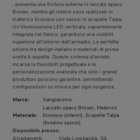
, presenta una finitura esterna in laccato opaco
Brown, mentre gli interni sono realizzati in
materico Econoce con vassoi in ecopelle Talpa.
Un'illuminazione LED verticale, sapientemente
integrata nel fianco, garantisce una visibilit
superiore all'interno dell'armadio. La perfetta
unione tra design italiano e materiali di prima
scelta ti aspetta. Questo sistema d'arredo
incarna la flessibilit progettuale e la
personalizzazione avanzata che solo i grandi
produttori possono garantire, permettendo
configurazioni su misura per ogni esigenza.
Marca:
Sangiacomo
Laccato opaco Brown, Materico
Materiale:
Econoce (interni), Ecopelle Talpa
(fondino vassoi)
Disponibile presso:
Arredamenti
Viale Lombardia, 59
,