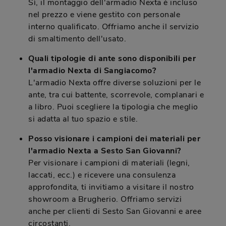
Sì, il montaggio dell'armadio Nexta è incluso
nel prezzo e viene gestito con personale
interno qualificato. Offriamo anche il servizio
di smaltimento dell'usato.
Quali tipologie di ante sono disponibili per
l'armadio Nexta di Sangiacomo?
L'armadio Nexta offre diverse soluzioni per le
ante, tra cui battente, scorrevole, complanari e
a libro. Puoi scegliere la tipologia che meglio
si adatta al tuo spazio e stile.
Posso visionare i campioni dei materiali per
l'armadio Nexta a Sesto San Giovanni?
Per visionare i campioni di materiali (legni,
laccati, ecc.) e ricevere una consulenza
approfondita, ti invitiamo a visitare il nostro
showroom a Brugherio. Offriamo servizi
anche per clienti di Sesto San Giovanni e aree
circostanti.