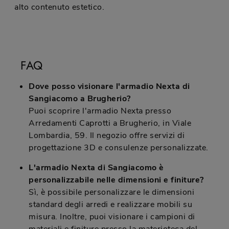
alto contenuto estetico.
FAQ
Dove posso visionare l'armadio Nexta di
Sangiacomo a Brugherio?
Puoi scoprire l'armadio Nexta presso
Arredamenti Caprotti a Brugherio, in Viale
Lombardia, 59. Il negozio offre servizi di
progettazione 3D e consulenze personalizzate.
L'armadio Nexta di Sangiacomo è
personalizzabile nelle dimensioni e finiture?
Sì, è possibile personalizzare le dimensioni
standard degli arredi e realizzare mobili su
misura. Inoltre, puoi visionare i campioni di