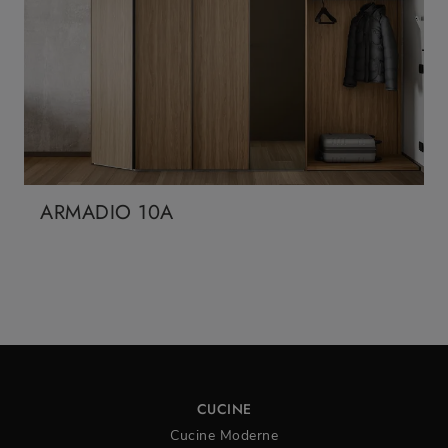
ARMADIO 10A
CUCINE
Cucine Moderne