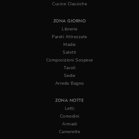
Cucine Classiche
ZONA GIORNO
Librerie
Pareti Attrezzate
Madie
Salotti
Composizioni Sospese
Tavoli
Sedie
Arredo Bagno
ZONA NOTTE
Letti
Comodini
Armadi
Camerette