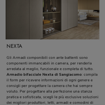
NEXTA
Gli Armadi componibili con ante battenti sono
componenti immancabili in camera, per renderla
arredata al meglio, funzionale e completa di tutto.
Armadio bifacciale Nexta di Sangiacomo
: compila
il form per ricevere informazioni di ogni genere e
consigli per progettare la camera che hai sempre
voluto. Per progettare alla perfezione una stanza
pratica e sofisticata, scegli le più esclusive soluzioni
dei migliori produttori, letti, armadi e comodini di