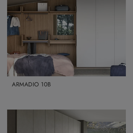
ARMADIO 10B