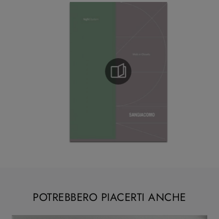
POTREBBERO PIACERTI ANCHE