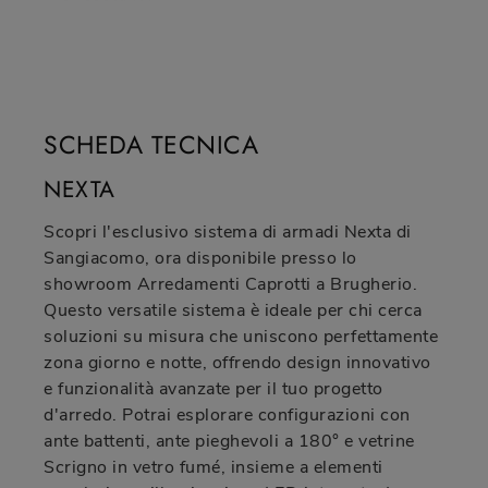
SCHEDA TECNICA
NEXTA
Scopri l'esclusivo sistema di armadi Nexta di
Sangiacomo, ora disponibile presso lo
showroom Arredamenti Caprotti a Brugherio.
Questo versatile sistema è ideale per chi cerca
soluzioni su misura che uniscono perfettamente
zona giorno e notte, offrendo design innovativo
e funzionalità avanzate per il tuo progetto
d'arredo. Potrai esplorare configurazioni con
ante battenti, ante pieghevoli a 180° e vetrine
Scrigno in vetro fumé, insieme a elementi