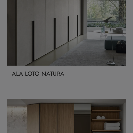
ALA LOTO NATURA