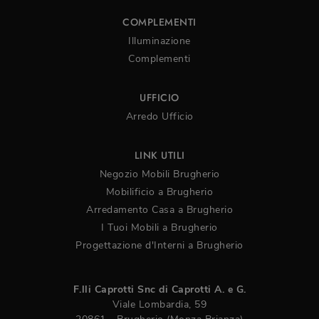
COMPLEMENTI
Illuminazione
Complementi
UFFICIO
Arredo Ufficio
LINK UTILI
Negozio Mobili Brugherio
Mobilificio a Brugherio
Arredamento Casa a Brugherio
I Tuoi Mobili a Brugherio
Progettazione d'Interni a Brugherio
F.lli Caprotti Snc di Caprotti A. e G.
Viale Lombardia, 59