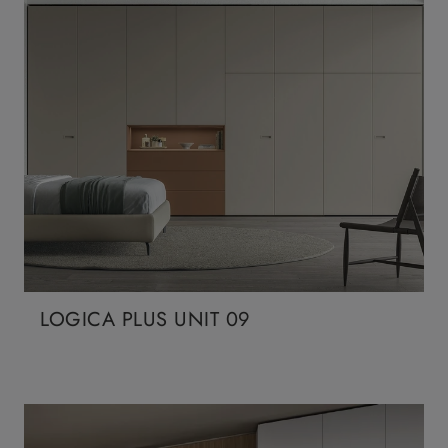
LOGICA PLUS UNIT 09