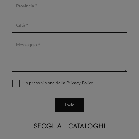
Ho preso visione della
Privacy Policy
Invia
SFOGLIA I CATALOGHI