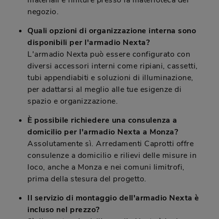
materiali e finiture presso la materioteca del
negozio.
Quali opzioni di organizzazione interna sono
disponibili per l'armadio Nexta?
L'armadio Nexta può essere configurato con
diversi accessori interni come ripiani, cassetti,
tubi appendiabiti e soluzioni di illuminazione,
per adattarsi al meglio alle tue esigenze di
spazio e organizzazione.
È possibile richiedere una consulenza a
domicilio per l'armadio Nexta a Monza?
Assolutamente sì. Arredamenti Caprotti offre
consulenze a domicilio e rilievi delle misure in
loco, anche a Monza e nei comuni limitrofi,
prima della stesura del progetto.
Il servizio di montaggio dell'armadio Nexta è
incluso nel prezzo?