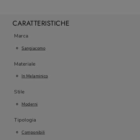
CARATTERISTICHE
Marca
Sangiacomo
Materiale
In Melaminico
Stile
Moderni
Tipologia
Componibili