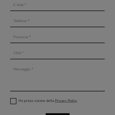
Ho preso visione della
Privacy Policy