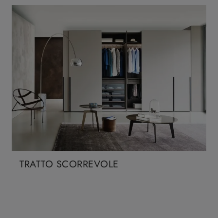
TRATTO SCORREVOLE