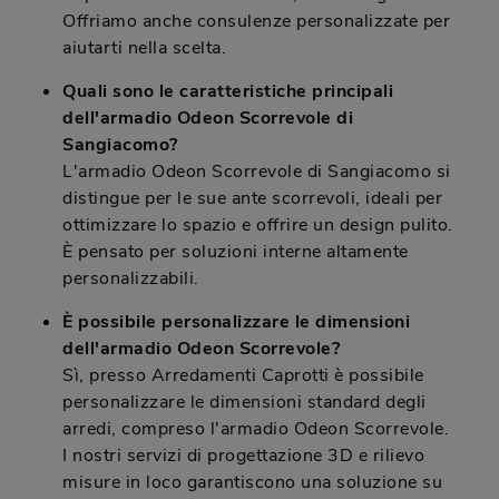
Offriamo anche consulenze personalizzate per
aiutarti nella scelta.
Quali sono le caratteristiche principali
dell'armadio Odeon Scorrevole di
Sangiacomo?
L'armadio Odeon Scorrevole di Sangiacomo si
distingue per le sue ante scorrevoli, ideali per
ottimizzare lo spazio e offrire un design pulito.
È pensato per soluzioni interne altamente
personalizzabili.
È possibile personalizzare le dimensioni
dell'armadio Odeon Scorrevole?
Sì, presso Arredamenti Caprotti è possibile
personalizzare le dimensioni standard degli
arredi, compreso l'armadio Odeon Scorrevole.
I nostri servizi di progettazione 3D e rilievo
misure in loco garantiscono una soluzione su