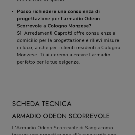
Posso richiedere una consulenza di
progettazione per l'armadio Odeon
Scorrevole a Cologno Monzese?
Sì, Arredamenti Caprotti offre consulenze a
domicilio per la progettazione e rilievi misure
in loco, anche per i clienti residenti a Cologno
Monzese. Ti aiuteremo a creare l'armadio
perfetto per le tue esigenze.
SCHEDA TECNICA
ARMADIO ODEON SCORREVOLE
L'Armadio Odeon Scorrevole di Sangiacomo