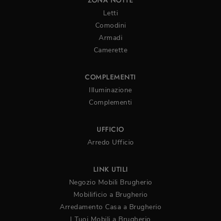
ZONA NOTTE
Letti
Comodini
Armadi
Camerette
COMPLEMENTI
Illuminazione
Complementi
UFFICIO
Arredo Ufficio
LINK UTILI
Negozio Mobili Brugherio
Mobilificio a Brugherio
Arredamento Casa a Brugherio
I Tuoi Mobili a Brugherio