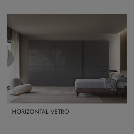
HORIZONTAL VETRO