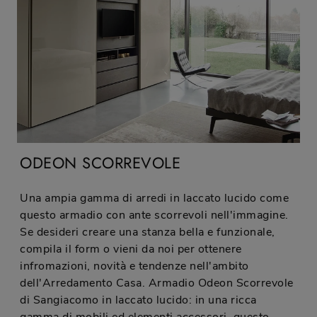
ODEON SCORREVOLE
Una ampia gamma di arredi in laccato lucido come
questo armadio con ante scorrevoli nell'immagine.
Se desideri creare una stanza bella e funzionale,
compila il form o vieni da noi per ottenere
infromazioni, novità e tendenze nell'ambito
dell'Arredamento Casa. Armadio Odeon Scorrevole
di Sangiacomo in laccato lucido: in una ricca