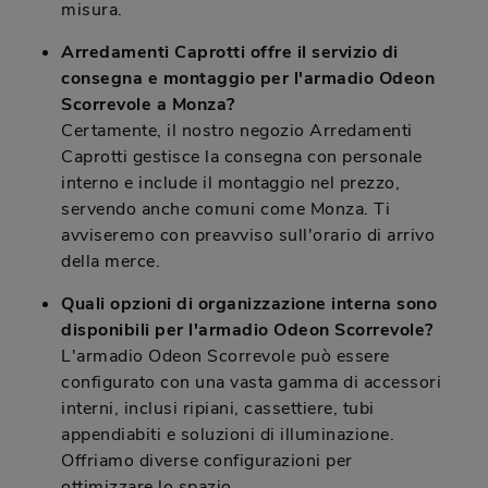
misura.
Arredamenti Caprotti offre il servizio di
consegna e montaggio per l'armadio Odeon
Scorrevole a Monza?
Certamente, il nostro negozio Arredamenti
Caprotti gestisce la consegna con personale
interno e include il montaggio nel prezzo,
servendo anche comuni come Monza. Ti
avviseremo con preavviso sull'orario di arrivo
della merce.
Quali opzioni di organizzazione interna sono
disponibili per l'armadio Odeon Scorrevole?
L'armadio Odeon Scorrevole può essere
configurato con una vasta gamma di accessori
interni, inclusi ripiani, cassettiere, tubi
appendiabiti e soluzioni di illuminazione.
Offriamo diverse configurazioni per
ottimizzare lo spazio.