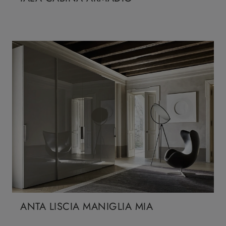
ANTA LISCIA MANIGLIA MIA