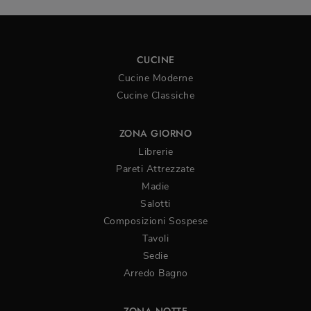
CUCINE
Cucine Moderne
Cucine Classiche
ZONA GIORNO
Librerie
Pareti Attrezzate
Madie
Salotti
Composizioni Sospese
Tavoli
Sedie
Arredo Bagno