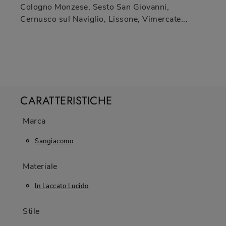
Cologno Monzese, Sesto San Giovanni,
Cernusco sul Naviglio, Lissone, Vimercate...
CARATTERISTICHE
Marca
Sangiacomo
Materiale
In Laccato Lucido
Stile