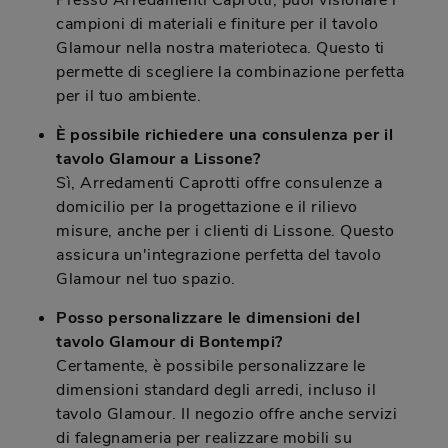
Presso Arredamenti Caprotti, puoi visionare i
campioni di materiali e finiture per il tavolo
Glamour nella nostra materioteca. Questo ti
permette di scegliere la combinazione perfetta
per il tuo ambiente.
È possibile richiedere una consulenza per il
tavolo Glamour a Lissone?
Sì, Arredamenti Caprotti offre consulenze a
domicilio per la progettazione e il rilievo
misure, anche per i clienti di Lissone. Questo
assicura un'integrazione perfetta del tavolo
Glamour nel tuo spazio.
Posso personalizzare le dimensioni del
tavolo Glamour di Bontempi?
Certamente, è possibile personalizzare le
dimensioni standard degli arredi, incluso il
tavolo Glamour. Il negozio offre anche servizi
di falegnameria per realizzare mobili su