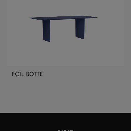
FOIL BOTTE