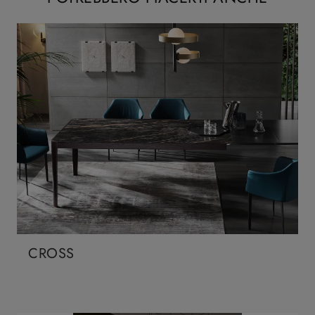
CROSS