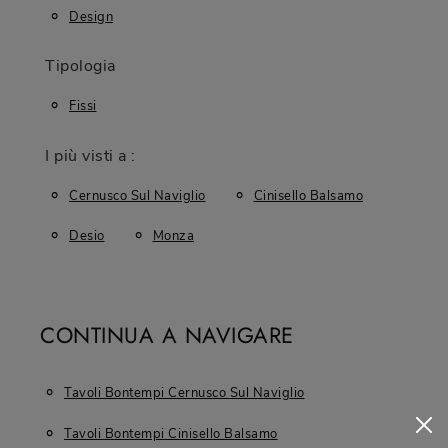
Design
Tipologia
Fissi
I più visti a :
Cernusco Sul Naviglio
Cinisello Balsamo
Desio
Monza
CONTINUA A NAVIGARE
Tavoli Bontempi Cernusco Sul Naviglio
Tavoli Bontempi Cinisello Balsamo