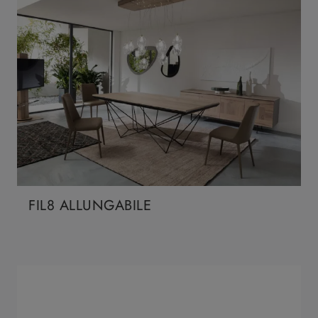
FIL8 ALLUNGABILE