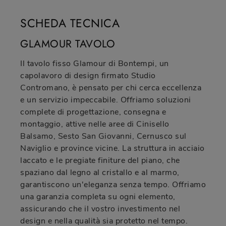
SCHEDA TECNICA
GLAMOUR TAVOLO
Il tavolo fisso Glamour di Bontempi, un
capolavoro di design firmato Studio
Contromano, è pensato per chi cerca eccellenza
e un servizio impeccabile. Offriamo soluzioni
complete di progettazione, consegna e
montaggio, attive nelle aree di Cinisello
Balsamo, Sesto San Giovanni, Cernusco sul
Naviglio e province vicine. La struttura in acciaio
laccato e le pregiate finiture del piano, che
spaziano dal legno al cristallo e al marmo,
garantiscono un'eleganza senza tempo. Offriamo
una garanzia completa su ogni elemento,
assicurando che il vostro investimento nel
design e nella qualità sia protetto nel tempo.