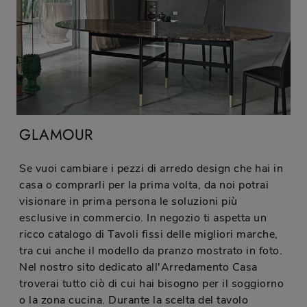
GLAMOUR
Se vuoi cambiare i pezzi di arredo design che hai in
casa o comprarli per la prima volta, da noi potrai
visionare in prima persona le soluzioni più
esclusive in commercio. In negozio ti aspetta un
ricco catalogo di Tavoli fissi delle migliori marche,
tra cui anche il modello da pranzo mostrato in foto.
Nel nostro sito dedicato all'Arredamento Casa
troverai tutto ciò di cui hai bisogno per il soggiorno
o la zona cucina. Durante la scelta del tavolo