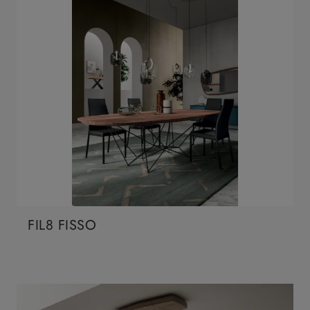
FIL8 FISSO