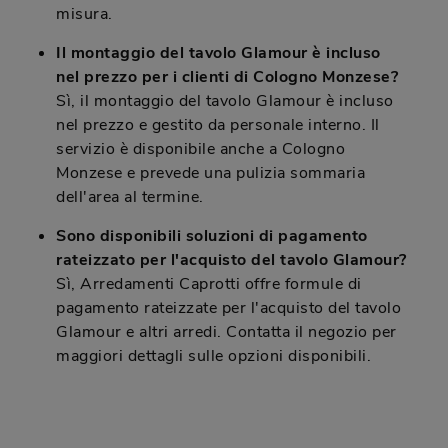
misura.
Il montaggio del tavolo Glamour è incluso
nel prezzo per i clienti di Cologno Monzese?
Sì, il montaggio del tavolo Glamour è incluso
nel prezzo e gestito da personale interno. Il
servizio è disponibile anche a Cologno
Monzese e prevede una pulizia sommaria
dell'area al termine.
Sono disponibili soluzioni di pagamento
rateizzato per l'acquisto del tavolo Glamour?
Sì, Arredamenti Caprotti offre formule di
pagamento rateizzate per l'acquisto del tavolo
Glamour e altri arredi. Contatta il negozio per
maggiori dettagli sulle opzioni disponibili.