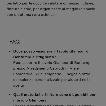
perfetto per te occorre valutare dimensioni, linee,
finiture e stile, per organizzare al meglio lo spazio
con un'ottima resa estetica.
FAQ
Dove posso visionare il tavolo Glamour di
Bontempi a Brugherio?
Puoi scoprire il tavolo Glamour di Bontempi
presso Arredamenti Caprotti in Viale
Lombardia, 59 a Brugherio. Il negozio offre
consulenze personalizzate per aiutarti nella
scelta.
Quali materiali e finiture sono disponibili per
il tavolo Glamour?