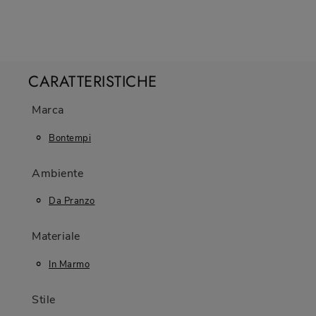
CARATTERISTICHE
Marca
Bontempi
Ambiente
Da Pranzo
Materiale
In Marmo
Stile