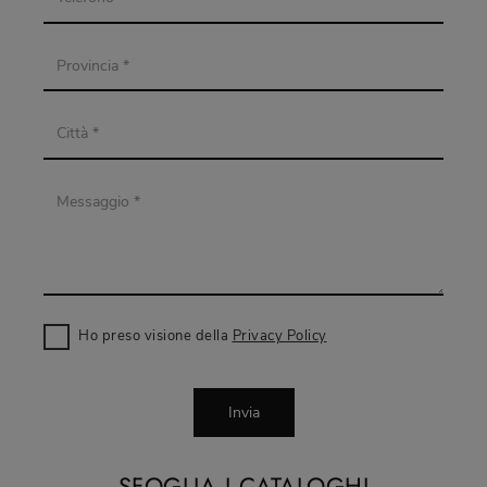
Ho preso visione della
Privacy Policy
Invia
SFOGLIA I CATALOGHI