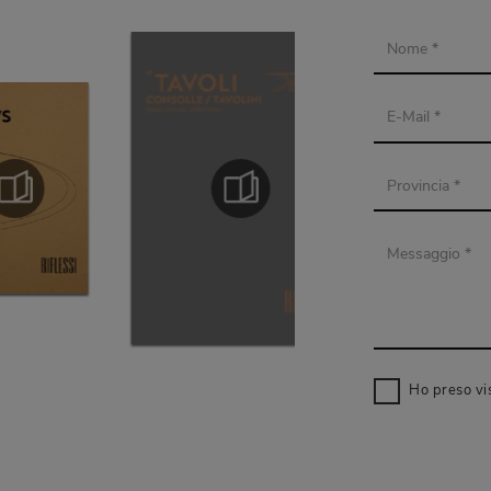
Ho preso vi