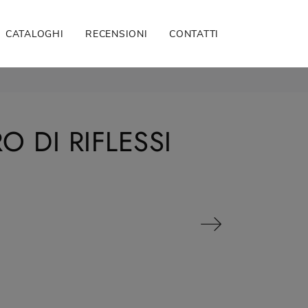
CATALOGHI
RECENSIONI
CONTATTI
 DI RIFLESSI