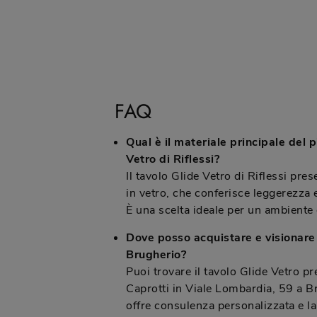
FAQ
Qual è il materiale principale del 
Vetro di Riflessi?
Il tavolo Glide Vetro di Riflessi pre
in vetro, che conferisce leggerezza 
È una scelta ideale per un ambient
Dove posso acquistare e visionare 
Brugherio?
Puoi trovare il tavolo Glide Vetro 
Caprotti in Viale Lombardia, 59 a Br
offre consulenza personalizzata e la 