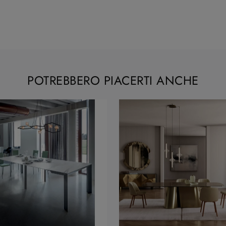
POTREBBERO PIACERTI ANCHE