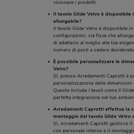
visionare i prodotti.
Il tavolo Glide Vetro è disponibile 
allungabile?
Il tavolo Glide Vetro è disponibile in
configurazioni, sia fisse che allung
di adattarlo al meglio alle tue esigen
numero di posti a sedere desiderato
È possibile personalizzare le dimen
Vetro?
Sì, presso Arredamenti Caprotti è po
personalizzazione delle dimensioni s
Questo include i tavoli come il Glid
perfetta integrazione nel tuo ambien
Arredamenti Caprotti effettua la c
montaggio del tavolo Glide Vetro 
Sì, Arredamenti Caprotti gestisce il
con personale interno e il montaggio