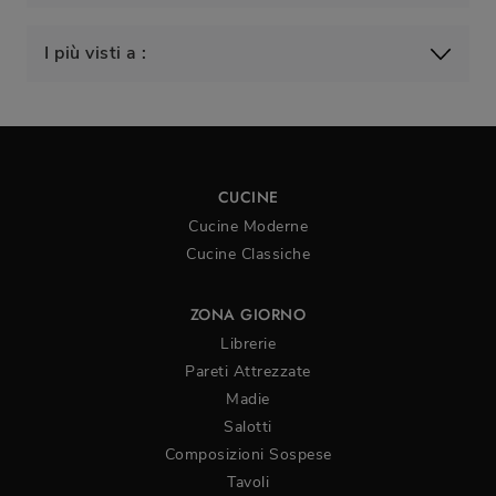
I più visti a :
CUCINE
Cucine Moderne
Cucine Classiche
ZONA GIORNO
Librerie
Pareti Attrezzate
Madie
Salotti
Composizioni Sospese
Tavoli