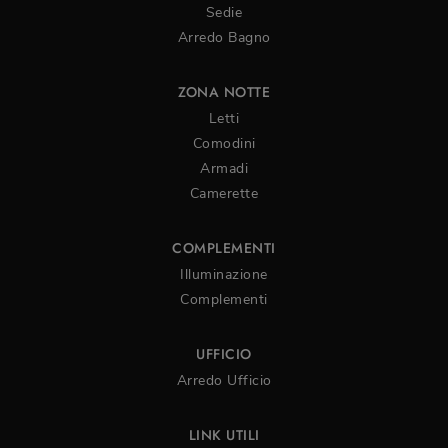
Sedie
Arredo Bagno
ZONA NOTTE
Letti
Comodini
Armadi
Camerette
COMPLEMENTI
Illuminazione
Complementi
UFFICIO
Arredo Ufficio
LINK UTILI