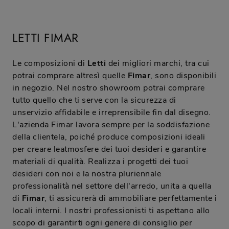
LETTI FIMAR
Le composizioni di
Letti
dei migliori marchi, tra cui
potrai comprare altresì quelle
Fimar
, sono disponibili
in negozio. Nel nostro showroom potrai comprare
tutto quello che ti serve con la sicurezza di
unservizio affidabile e irreprensibile fin dal disegno.
L'azienda Fimar lavora sempre per la soddisfazione
della clientela, poiché produce composizioni ideali
per creare leatmosfere dei tuoi desideri e garantire
materiali di qualità. Realizza i progetti dei tuoi
desideri con noi e la nostra pluriennale
professionalità nel settore dell'arredo, unita a quella
di
Fimar
, ti assicurerà di ammobiliare perfettamente i
locali interni. I nostri professionisti ti aspettano allo
scopo di garantirti ogni genere di consiglio per