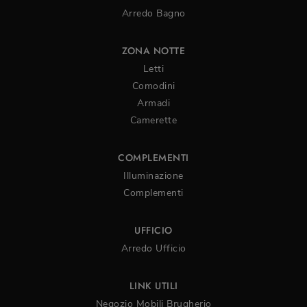
Arredo Bagno
ZONA NOTTE
Letti
Comodini
Armadi
Camerette
COMPLEMENTI
Illuminazione
Complementi
UFFICIO
Arredo Ufficio
LINK UTILI
Negozio Mobili Brugherio