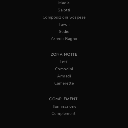
Madie
Salotti
Composizioni Sospese
Tavoli
Sedie
Arredo Bagno
ZONA NOTTE
Letti
Comodini
Armadi
Camerette
COMPLEMENTI
Illuminazione
Complementi