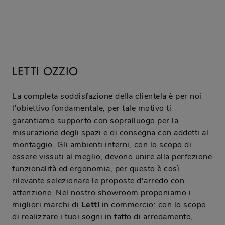
LETTI OZZIO
La completa soddisfazione della clientela è per noi
l'obiettivo fondamentale, per tale motivo ti
garantiamo supporto con sopralluogo per la
misurazione degli spazi e di consegna con addetti al
montaggio. Gli ambienti interni, con lo scopo di
essere vissuti al meglio, devono unire alla perfezione
funzionalità ed ergonomia, per questo è così
rilevante selezionare le proposte d'arredo con
attenzione. Nel nostro showroom proponiamo i
migliori marchi di
Letti
in commercio: con lo scopo
di realizzare i tuoi sogni in fatto di arredamento,