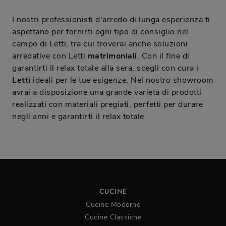
I nostri professionisti d'arredo di lunga esperienza ti
aspettano per fornirti ogni tipo di consiglio nel
campo di Letti, tra cui troverai anche soluzioni
arredative con Letti
matrimoniali
. Con il fine di
garantirti il relax totale alla sera, scegli con cura i
Letti
ideali per le tue esigenze. Nel nostro showroom
avrai a disposizione una grande varietà di prodotti
realizzati con materiali pregiati, perfetti per durare
negli anni e garantirti il relax totale.
CUCINE
Cucine Moderne
Cucine Classiche