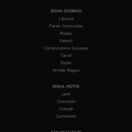
ZONA GIORNO
Librerie
Pareti Attrezzate
Madie
Salotti
Composizioni Sospese
Tavoli
Sedie
Arredo Bagno
ZONA NOTTE
Letti
Comodini
Armadi
Camerette