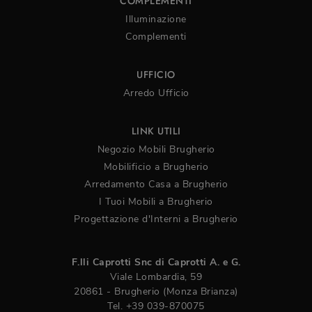
COMPLEMENTI
Illuminazione
Complementi
UFFICIO
Arredo Ufficio
LINK UTILI
Negozio Mobili Brugherio
Mobilificio a Brugherio
Arredamento Casa a Brugherio
I Tuoi Mobili a Brugherio
Progettazione d'Interni a Brugherio
F.lli Caprotti Snc di Caprotti A. e G.
Viale Lombardia, 59
20861 - Brugherio (Monza Brianza)
Tel.
+39 039-870075