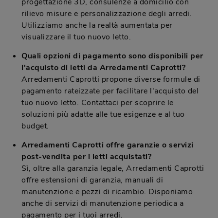
progettazione 3D, consulenze a domicilio con
rilievo misure e personalizzazione degli arredi.
Utilizziamo anche la realtà aumentata per
visualizzare il tuo nuovo letto.
Quali opzioni di pagamento sono disponibili per
l'acquisto di letti da Arredamenti Caprotti?
Arredamenti Caprotti propone diverse formule di
pagamento rateizzate per facilitare l'acquisto del
tuo nuovo letto. Contattaci per scoprire le
soluzioni più adatte alle tue esigenze e al tuo
budget.
Arredamenti Caprotti offre garanzie o servizi
post-vendita per i letti acquistati?
Sì, oltre alla garanzia legale, Arredamenti Caprotti
offre estensioni di garanzia, manuali di
manutenzione e pezzi di ricambio. Disponiamo
anche di servizi di manutenzione periodica a
pagamento per i tuoi arredi.