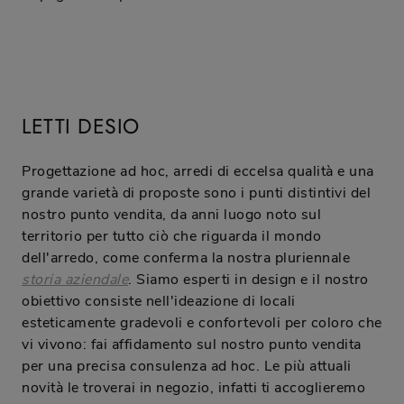
LETTI DESIO
Progettazione ad hoc, arredi di eccelsa qualità e una
grande varietà di proposte sono i punti distintivi del
nostro punto vendita, da anni luogo noto sul
territorio per tutto ciò che riguarda il mondo
dell'arredo, come conferma la nostra pluriennale
storia aziendale
. Siamo esperti in design e il nostro
obiettivo consiste nell'ideazione di locali
esteticamente gradevoli e confortevoli per coloro che
vi vivono: fai affidamento sul nostro punto vendita
per una precisa consulenza ad hoc. Le più attuali
novità le troverai in negozio, infatti ti accoglieremo