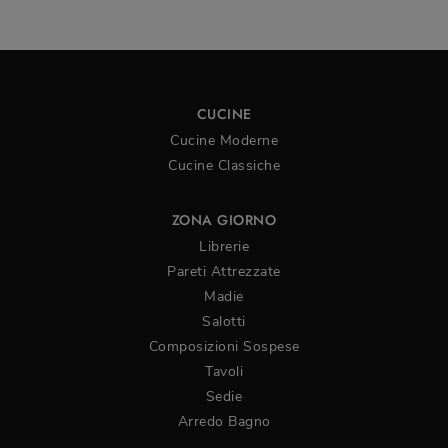
CUCINE
Cucine Moderne
Cucine Classiche
ZONA GIORNO
Librerie
Pareti Attrezzate
Madie
Salotti
Composizioni Sospese
Tavoli
Sedie
Arredo Bagno