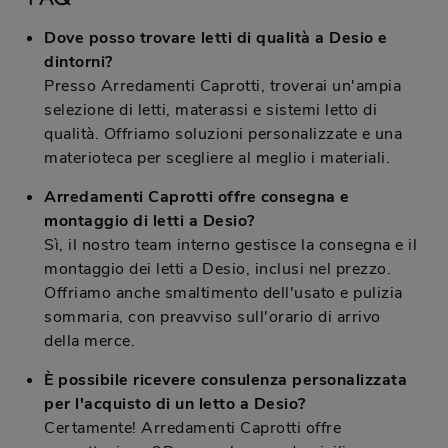
Dove posso trovare letti di qualità a Desio e
dintorni?
Presso Arredamenti Caprotti, troverai un'ampia
selezione di letti, materassi e sistemi letto di
qualità. Offriamo soluzioni personalizzate e una
materioteca per scegliere al meglio i materiali.
Arredamenti Caprotti offre consegna e
montaggio di letti a Desio?
Sì, il nostro team interno gestisce la consegna e il
montaggio dei letti a Desio, inclusi nel prezzo.
Offriamo anche smaltimento dell'usato e pulizia
sommaria, con preavviso sull'orario di arrivo
della merce.
È possibile ricevere consulenza personalizzata
per l'acquisto di un letto a Desio?
Certamente! Arredamenti Caprotti offre