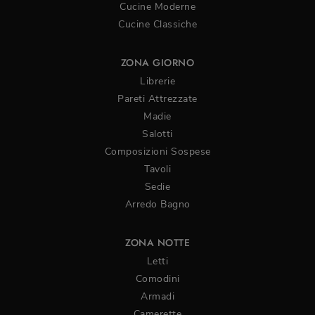
Cucine Moderne
Cucine Classiche
ZONA GIORNO
Librerie
Pareti Attrezzate
Madie
Salotti
Composizioni Sospese
Tavoli
Sedie
Arredo Bagno
ZONA NOTTE
Letti
Comodini
Armadi
Camerette