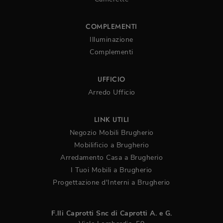
COMPLEMENTI
Illuminazione
Complementi
UFFICIO
Arredo Ufficio
LINK UTILI
Negozio Mobili Brugherio
Mobilificio a Brugherio
Arredamento Casa a Brugherio
I Tuoi Mobili a Brugherio
Progettazione d'Interni a Brugherio
F.lli Caprotti Snc di Caprotti A. e G.