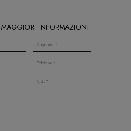
I MAGGIORI INFORMAZIONI