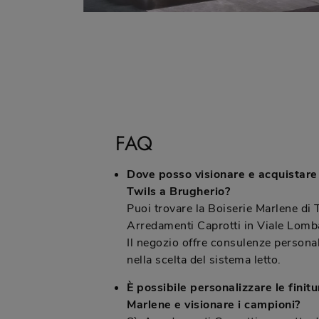
FAQ
Dove posso visionare e acquistare 
Twils a Brugherio?
Puoi trovare la Boiserie Marlene di 
Arredamenti Caprotti in Viale Lomb
Il negozio offre consulenze personal
nella scelta del sistema letto.
È possibile personalizzare le finitu
Marlene e visionare i campioni?