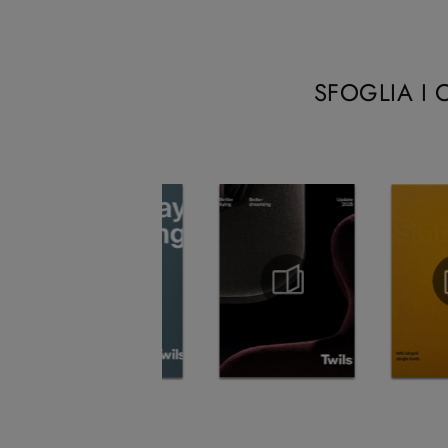
SFOGLIA I 