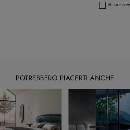
Ho preso vi
POTREBBERO PIACERTI ANCHE