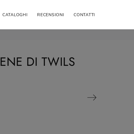
CATALOGHI
RECENSIONI
CONTATTI
ENE DI TWILS