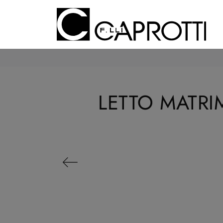
LETTO MATRI