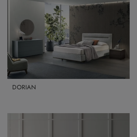
DORIAN