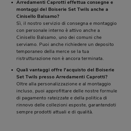
Arredamenti Caprotti effettua consegne e
montaggi del Boiserie Set Twils anche a
Cinisello Balsamo?
Sì, il nostro servizio di consegna e montaggio
con personale interno è attivo anche a
Cinisello Balsamo, uno dei comuni che
serviamo. Puoi anche richiedere un deposito
temporaneo della merce se la tua
ristrutturazione non è ancora terminata.
Quali vantaggi offre l'acquisto del Boiserie
Set Twils presso Arredamenti Caprotti?
Oltre alla personalizzazione e al montaggio
incluso, puoi approfittare delle nostre formule
di pagamento rateizzate e della politica di
rinnovo delle collezioni esposte, garantendoti
sempre prodotti attuali e di qualità.