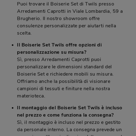
Puoi trovare il Boiserie Set di Twils presso
Arredamenti Caprotti in Viale Lombardia, 59 a
Brugherio. Il nostro showroom offre
consulenze personalizzate per aiutarti nella
scelta.
Il Boiserie Set Twils offre opzioni di
personalizzazione su misura?
Sì, presso Arredamenti Caprotti puoi
personalizzare le dimensioni standard del
Boiserie Set e richiedere mobili su misura.
Offriamo anche la possibilità di visionare
campioni di tessuti e finiture nella nostra
materioteca.
Il montaggio del Boiserie Set Twils è incluso
nel prezzo e come funziona la consegna?
Sì, il montaggio è incluso nel prezzo e gestito
da personale interno. La consegna prevede un