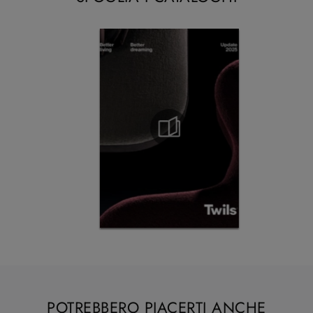
POTREBBERO PIACERTI ANCHE