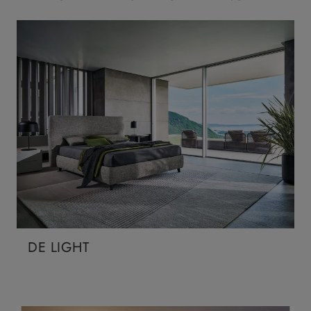
DE LIGHT