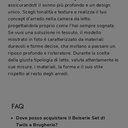
assicurandoti il sonno più profondo e un design
unico. Scegli tonalità e texture e realizza il tuo
concept d’arredo nella camera da letto,
progettandola proprio come l'hai sempre sognata.
Se vuoi una soluzione in tessuto, il modello
mostrato in foto è caratterizzato da materiali
durevoli e forme decise, che invitano a passare un
riposo profondo e ristoratore. Durante la scelta
della giusta tipologia di letto, valuta attentamente le
sue misure, i materiali, la forma e il suo stile
rispetto al resto degli arredi.
FAQ
Dove posso acquistare il Boiserie Set di
Twils a Brugherio?