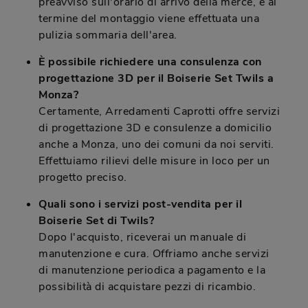
preavviso sull'orario di arrivo della merce, e al
termine del montaggio viene effettuata una
pulizia sommaria dell'area.
È possibile richiedere una consulenza con
progettazione 3D per il Boiserie Set Twils a
Monza?
Certamente, Arredamenti Caprotti offre servizi
di progettazione 3D e consulenze a domicilio
anche a Monza, uno dei comuni da noi serviti.
Effettuiamo rilievi delle misure in loco per un
progetto preciso.
Quali sono i servizi post-vendita per il
Boiserie Set di Twils?
Dopo l'acquisto, riceverai un manuale di
manutenzione e cura. Offriamo anche servizi
di manutenzione periodica a pagamento e la
possibilità di acquistare pezzi di ricambio.