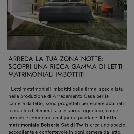
ARREDA LA TUA ZONA NOTTE:
SCOPRI UNA RICCA GAMMA DI LETTI
MATRIMONIALI IMBOTTITI
I Letti matrimoniali imbottiti della firma, specialista
nella produzione di Arredamento Casa per la
camera da letto, sono progettati per essere abbinati
a mobili ed elementi accessori di ogni tipo, come
armadi e comodini, abat jour e piantane. Il
Letto
matrimoniale Boiserie Set di Twils
crea uno spazio
accogliente e confortevole in ogni camera da letto,