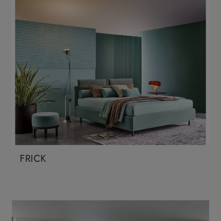
FRICK