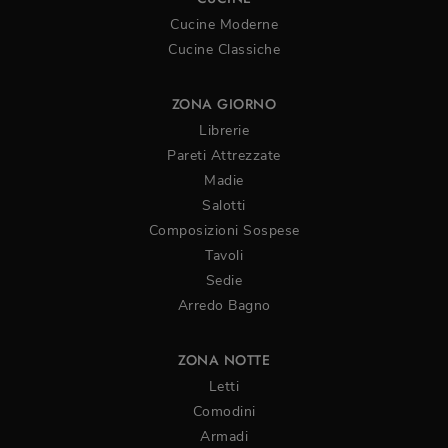
Cucine Moderne
Cucine Classiche
ZONA GIORNO
Librerie
Pareti Attrezzate
Madie
Salotti
Composizioni Sospese
Tavoli
Sedie
Arredo Bagno
ZONA NOTTE
Letti
Comodini
Armadi