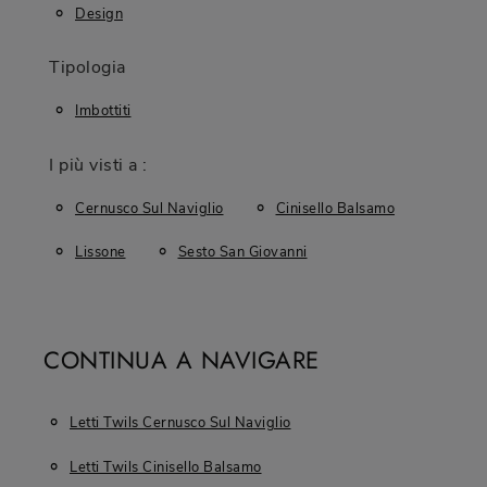
Design
Tipologia
Imbottiti
I più visti a :
Cernusco Sul Naviglio
Cinisello Balsamo
Lissone
Sesto San Giovanni
CONTINUA A NAVIGARE
Letti Twils Cernusco Sul Naviglio
Letti Twils Cinisello Balsamo