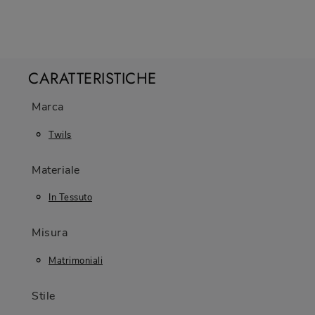
CARATTERISTICHE
Marca
Twils
Materiale
In Tessuto
Misura
Matrimoniali
Stile