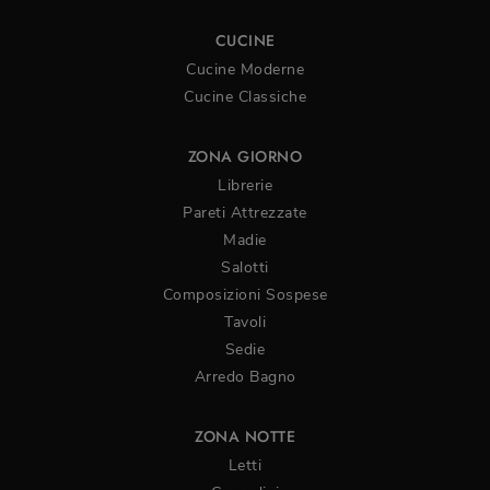
CUCINE
Cucine Moderne
Cucine Classiche
ZONA GIORNO
Librerie
Pareti Attrezzate
Madie
Salotti
Composizioni Sospese
Tavoli
Sedie
Arredo Bagno
ZONA NOTTE
Letti