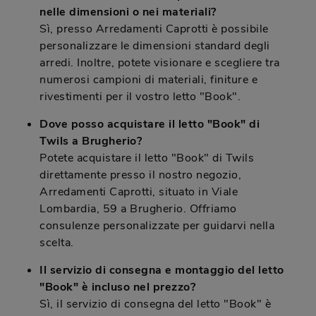
nelle dimensioni o nei materiali?
Sì, presso Arredamenti Caprotti è possibile
personalizzare le dimensioni standard degli
arredi. Inoltre, potete visionare e scegliere tra
numerosi campioni di materiali, finiture e
rivestimenti per il vostro letto "Book".
Dove posso acquistare il letto "Book" di
Twils a Brugherio?
Potete acquistare il letto "Book" di Twils
direttamente presso il nostro negozio,
Arredamenti Caprotti, situato in Viale
Lombardia, 59 a Brugherio. Offriamo
consulenze personalizzate per guidarvi nella
scelta.
Il servizio di consegna e montaggio del letto
"Book" è incluso nel prezzo?
Sì, il servizio di consegna del letto "Book" è