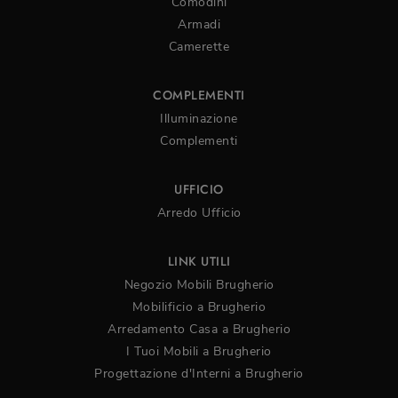
Comodini
Armadi
Camerette
COMPLEMENTI
Illuminazione
Complementi
UFFICIO
Arredo Ufficio
LINK UTILI
Negozio Mobili Brugherio
Mobilificio a Brugherio
Arredamento Casa a Brugherio
I Tuoi Mobili a Brugherio
Progettazione d'Interni a Brugherio