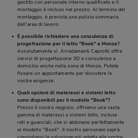
gestito con personale interno qualificato e il
montaggio è incluso nel prezzo. Al termine del
montaggio, è prevista una pulizia sommaria
dell'area di lavoro.
È possibile richiedere una consulenza di
progettazione per il letto "Book" a Monza?
Assolutamente sì. Arredamenti Caprotti offre
servizi di progettazione 3D e consulenze a
domicilio anche nella zona di Monza. Potete
fissare un appuntamento per discutere le
vostre esigenze.
Quali opzioni di materassi e sistemi letto
sono disponibili per il modello "Book"?
Presso il nostro negozio, offriamo una vasta
gamma di materassi e sistemi letto, incluse
reti e guanciali, che si abbinano perfettamente
al modello "Book". Il nostro personale saprà
consigliarvi la soluzione più adatta alle vostre