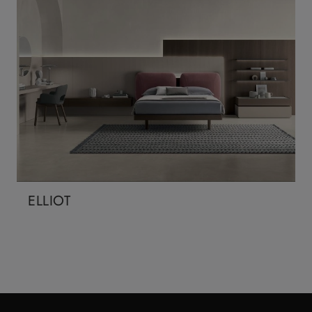
ELLIOT