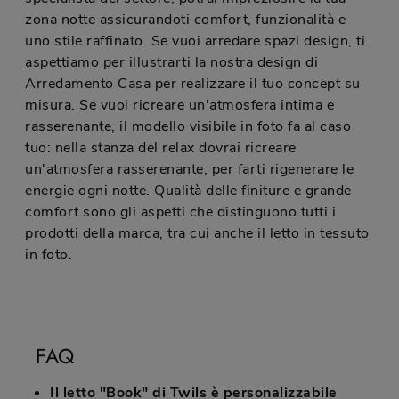
zona notte assicurandoti comfort, funzionalità e
uno stile raffinato. Se vuoi arredare spazi design, ti
aspettiamo per illustrarti la nostra design di
Arredamento Casa per realizzare il tuo concept su
misura. Se vuoi ricreare un'atmosfera intima e
rasserenante, il modello visibile in foto fa al caso
tuo: nella stanza del relax dovrai ricreare
un'atmosfera rasserenante, per farti rigenerare le
energie ogni notte. Qualità delle finiture e grande
comfort sono gli aspetti che distinguono tutti i
prodotti della marca, tra cui anche il letto in tessuto
in foto.
FAQ
Il letto "Book" di Twils è personalizzabile