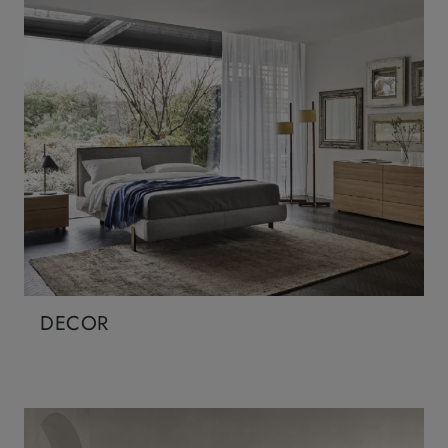
DECOR