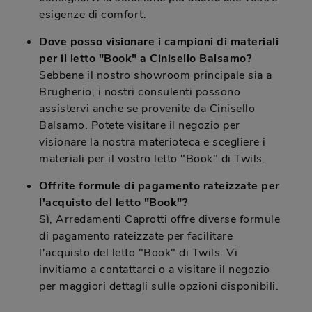
esigenze di comfort.
Dove posso visionare i campioni di materiali
per il letto "Book" a Cinisello Balsamo?
Sebbene il nostro showroom principale sia a
Brugherio, i nostri consulenti possono
assistervi anche se provenite da Cinisello
Balsamo. Potete visitare il negozio per
visionare la nostra materioteca e scegliere i
materiali per il vostro letto "Book" di Twils.
Offrite formule di pagamento rateizzate per
l'acquisto del letto "Book"?
Sì, Arredamenti Caprotti offre diverse formule
di pagamento rateizzate per facilitare
l'acquisto del letto "Book" di Twils. Vi
invitiamo a contattarci o a visitare il negozio
per maggiori dettagli sulle opzioni disponibili.