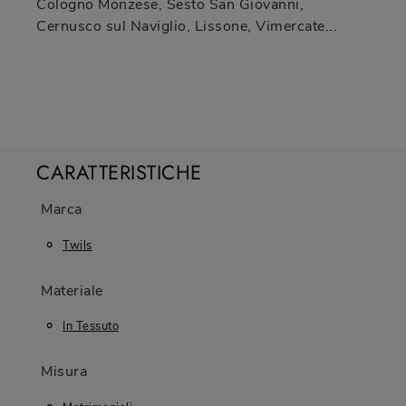
Cologno Monzese, Sesto San Giovanni,
Cernusco sul Naviglio, Lissone, Vimercate...
CARATTERISTICHE
Marca
Twils
Materiale
In Tessuto
Misura