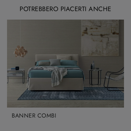
POTREBBERO PIACERTI ANCHE
BANNER COMBI