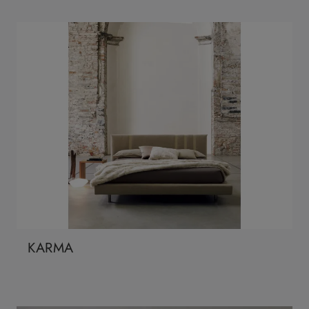
KARMA