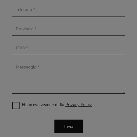
Ho preso visione della
Privacy Policy
Invia