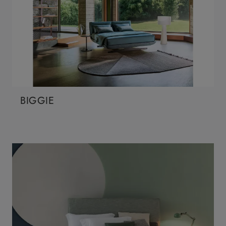
BIGGIE