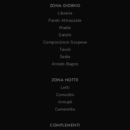
ZONA GIORNO
Librerie
Pareti Attrezzate
Madie
Salotti
Composizioni Sospese
Tavoli
Sedie
Arredo Bagno
ZONA NOTTE
Letti
Comodini
Armadi
Camerette
COMPLEMENTI