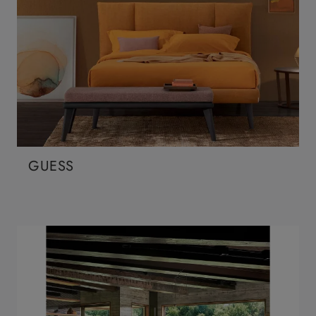
GUESS