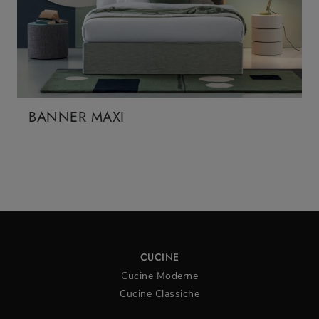
BANNER MAXI
CUCINE
Cucine Moderne
Cucine Classiche