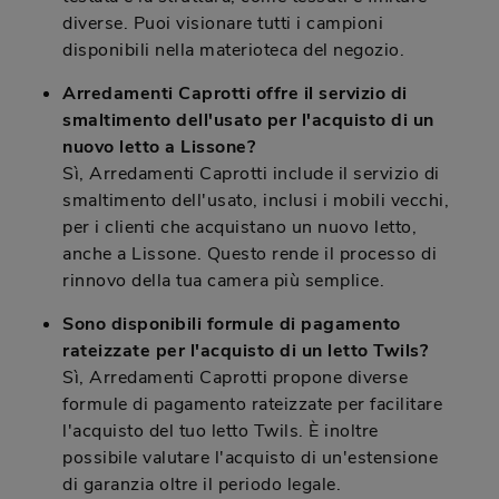
diverse. Puoi visionare tutti i campioni
disponibili nella materioteca del negozio.
Arredamenti Caprotti offre il servizio di
smaltimento dell'usato per l'acquisto di un
nuovo letto a Lissone?
Sì, Arredamenti Caprotti include il servizio di
smaltimento dell'usato, inclusi i mobili vecchi,
per i clienti che acquistano un nuovo letto,
anche a Lissone. Questo rende il processo di
rinnovo della tua camera più semplice.
Sono disponibili formule di pagamento
rateizzate per l'acquisto di un letto Twils?
Sì, Arredamenti Caprotti propone diverse
formule di pagamento rateizzate per facilitare
l'acquisto del tuo letto Twils. È inoltre
possibile valutare l'acquisto di un'estensione
di garanzia oltre il periodo legale.