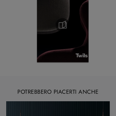
POTREBBERO PIACERTI ANCHE