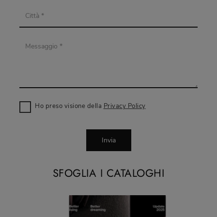
Ho preso visione della
Privacy Policy
Invia
SFOGLIA I CATALOGHI