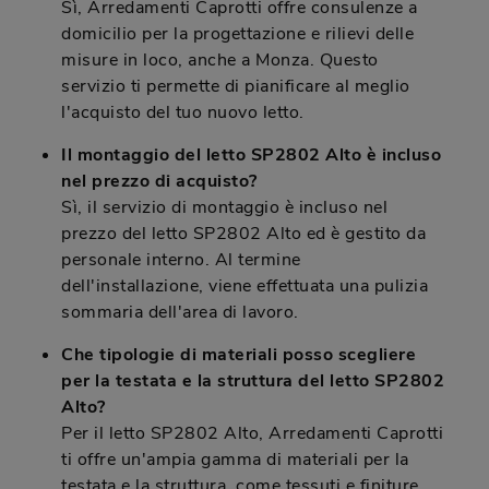
Sì, Arredamenti Caprotti offre consulenze a
domicilio per la progettazione e rilievi delle
misure in loco, anche a Monza. Questo
servizio ti permette di pianificare al meglio
l'acquisto del tuo nuovo letto.
Il montaggio del letto SP2802 Alto è incluso
nel prezzo di acquisto?
Sì, il servizio di montaggio è incluso nel
prezzo del letto SP2802 Alto ed è gestito da
personale interno. Al termine
dell'installazione, viene effettuata una pulizia
sommaria dell'area di lavoro.
Che tipologie di materiali posso scegliere
per la testata e la struttura del letto SP2802
Alto?
Per il letto SP2802 Alto, Arredamenti Caprotti
ti offre un'ampia gamma di materiali per la
testata e la struttura, come tessuti e finiture