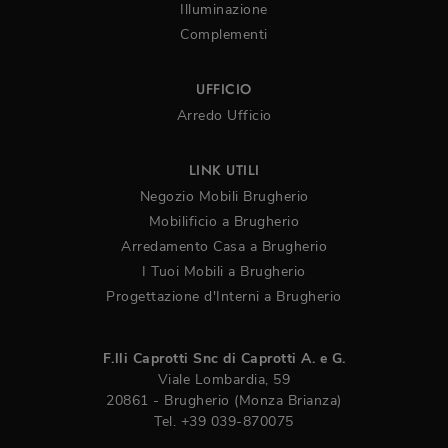
Illuminazione
Complementi
UFFICIO
Arredo Ufficio
LINK UTILI
Negozio Mobili Brugherio
Mobilificio a Brugherio
Arredamento Casa a Brugherio
I Tuoi Mobili a Brugherio
Progettazione d'Interni a Brugherio
F.lli Caprotti Snc di Caprotti A. e G.
Viale Lombardia, 59
20861 - Brugherio (Monza Brianza)
Tel.
+39 039-870075