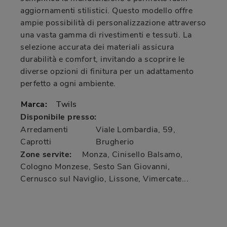
aggiornamenti stilistici. Questo modello offre
ampie possibilità di personalizzazione attraverso
una vasta gamma di rivestimenti e tessuti. La
selezione accurata dei materiali assicura
durabilità e comfort, invitando a scoprire le
diverse opzioni di finitura per un adattamento
perfetto a ogni ambiente.
Marca:
Twils
Disponibile presso:
Arredamenti
Viale Lombardia, 59
,
Caprotti
Brugherio
Zone servite:
Monza, Cinisello Balsamo,
Cologno Monzese, Sesto San Giovanni,
Cernusco sul Naviglio, Lissone, Vimercate...