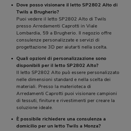
Dove posso visionare il letto SP2802 Alto di
Twils a Brugherio?
Puoi vedere il letto SP2802 Alto di Twils
presso Arredamenti Caprotti in Viale
Lombardia, 59 a Brugherio. Il negozio offre
consulenze personalizzate e servizi di
progettazione 3D per aiutarti nella scelta.
Quali opzioni di personalizzazione sono
disponibili per il letto SP2802 Alto?
Il letto SP2802 Alto può essere personalizzato
nelle dimensioni standard e nella scelta dei
materiali. Presso la materioteca di
Arredamenti Caprotti puoi visionare campioni
di tessuti, finiture e rivestimenti per creare la
soluzione ideale.
È possibile richiedere una consulenza a
domicilio per un letto Twils a Monza?