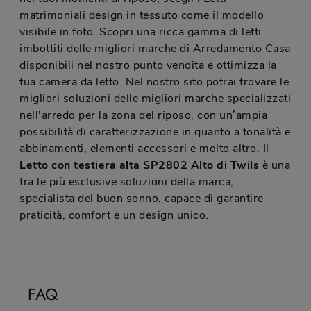
matrimoniali design in tessuto come il modello
visibile in foto. Scopri una ricca gamma di letti
imbottiti delle migliori marche di Arredamento Casa
disponibili nel nostro punto vendita e ottimizza la
tua camera da letto. Nel nostro sito potrai trovare le
migliori soluzioni delle migliori marche specializzati
nell'arredo per la zona del riposo, con un’ampia
possibilità di caratterizzazione in quanto a tonalità e
abbinamenti, elementi accessori e molto altro. Il
Letto con testiera alta SP2802 Alto di Twils
è una
tra le più esclusive soluzioni della marca,
specialista del buon sonno, capace di garantire
praticità, comfort e un design unico.
FAQ