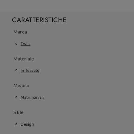
CARATTERISTICHE
Marca
Twils
Materiale
In Tessuto
Misura
Matrimoniali
Stile
Design